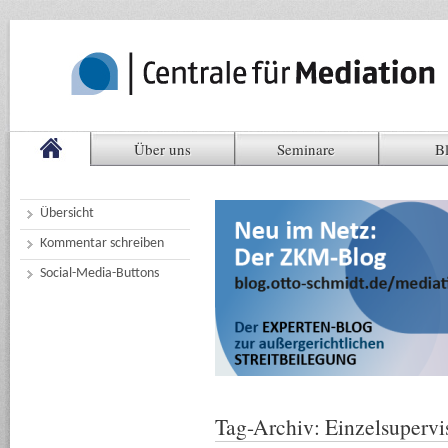
Über uns
Seminare
B
Übersicht
Kommentar schreiben
Social-Media-Buttons
Tag-Archiv:
Einzelsupervi