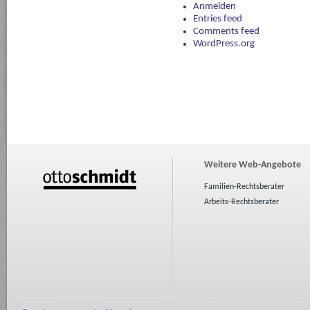
Anmelden
Entries feed
Comments feed
WordPress.org
Weitere Web-Angebote
Familien-Rechtsberater
Arbeits-Rechtsberater