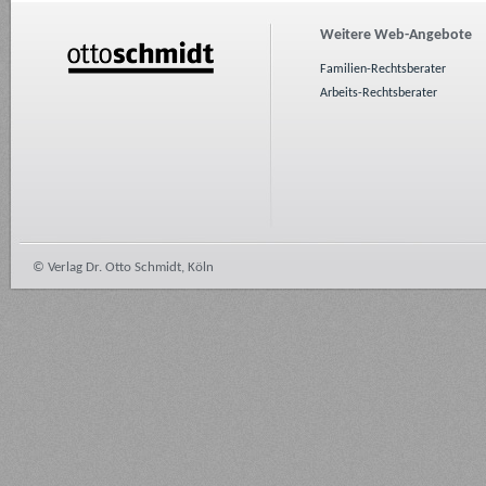
Weitere Web-Angebote
Familien-Rechtsberater
Arbeits-Rechtsberater
© Verlag Dr. Otto Schmidt, Köln