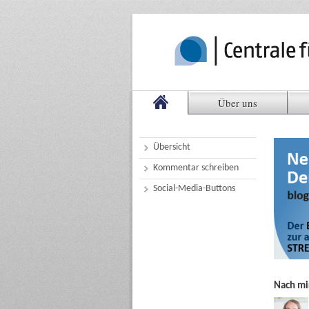
Über uns
Übersicht
Kommentar schreiben
Social-Media-Buttons
Nach mir