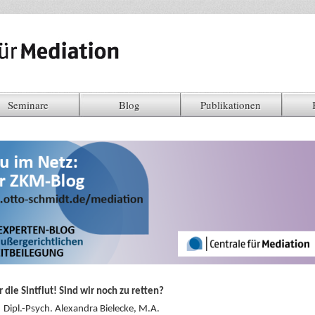
Seminare
Blog
Publikationen
 die Sintflut! Sind wir noch zu retten?
Dipl.-Psych. Alexandra Bielecke, M.A.