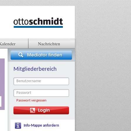
Kalender
Nachrichten
Mitgliederbereich
Passwort vergessen
Info-Mappe anfordern