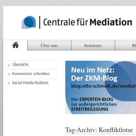
Über uns
Seminare
B
Übersicht
Kommentar schreiben
Social-Media-Buttons
Tag-Archiv:
Konfliktlotse