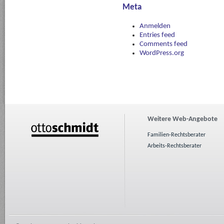
Meta
Anmelden
Entries feed
Comments feed
WordPress.org
Weitere Web-Angebote
Familien-Rechtsberater
Arbeits-Rechtsberater