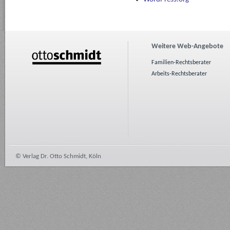
Weitere Web-Angebote
Familien-Rechtsberater
Arbeits-Rechtsberater
© Verlag Dr. Otto Schmidt, Köln