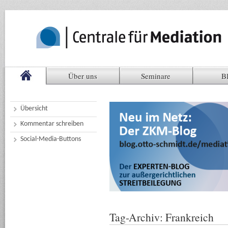
Über uns
Seminare
B
Übersicht
Kommentar schreiben
Social-Media-Buttons
Tag-Archiv:
Frankreich