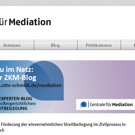
Seminare
Blog
Publikationen
 Förderung der einvernehmlichen Streitbeilegung im Zivilprozess in
ich