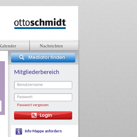
Kalender
Nachrichten
Mitgliederbereich
Passwort vergessen
Info-Mappe anfordern