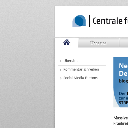
Über uns
Übersicht
Kommentar schreiben
Social-Media-Buttons
Massive
Frankre