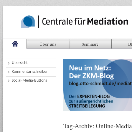
Über uns
Seminare
B
Übersicht
Kommentar schreiben
Social-Media-Buttons
Tag-Archiv:
Online-Media