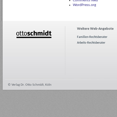
Comments feed
WordPress.org
Weitere Web-Angebote
Familien-Rechtsberater
Arbeits-Rechtsberater
© Verlag Dr. Otto Schmidt, Köln