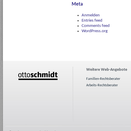
Meta
Anmelden
Entries feed
Comments feed
WordPress.org
Weitere Web-Angebote
Familien-Rechtsberater
Arbeits-Rechtsberater