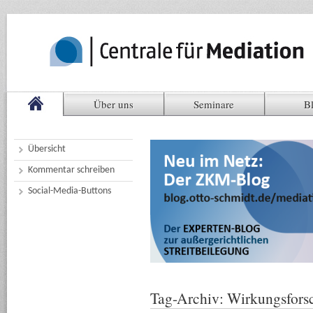
Über uns
Seminare
B
Übersicht
Kommentar schreiben
Social-Media-Buttons
Tag-Archiv:
Wirkungsfors