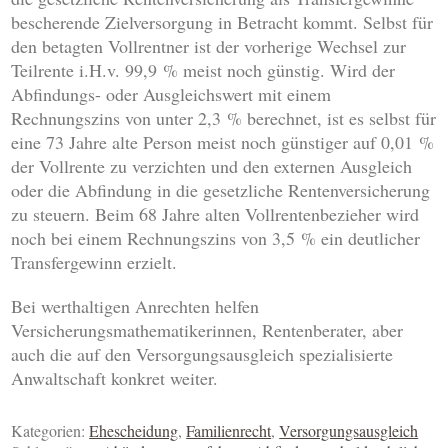
bescherende Zielversorgung in Betracht kommt. Selbst für
den betagten Vollrentner ist der vorherige Wechsel zur
Teilrente i.H.v. 99,9 % meist noch günstig. Wird der
Abfindungs- oder Ausgleichswert mit einem
Rechnungszins von unter 2,3 % berechnet, ist es selbst für
eine 73 Jahre alte Person meist noch günstiger auf 0,01 %
der Vollrente zu verzichten und den externen Ausgleich
oder die Abfindung in die gesetzliche Rentenversicherung
zu steuern. Beim 68 Jahre alten Vollrentenbezieher wird
noch bei einem Rechnungszins von 3,5 % ein deutlicher
Transfergewinn erzielt.
Bei werthaltigen Anrechten helfen
Versicherungsmathematikerinnen, Rentenberater, aber
auch die auf den Versorgungsausgleich spezialisierte
Anwaltschaft konkret weiter.
Kategorien:
Ehescheidung
,
Familienrecht
,
Versorgungsausgleich