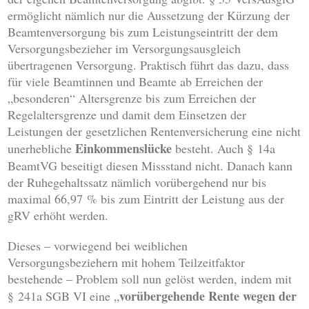
ermöglicht nämlich nur die Aussetzung der Kürzung der
Beamtenversorgung bis zum Leistungseintritt der dem
Versorgungsbezieher im Versorgungsausgleich
übertragenen Versorgung. Praktisch führt das dazu, dass
für viele Beamtinnen und Beamte ab Erreichen der
„besonderen“ Altersgrenze bis zum Erreichen der
Regelaltersgrenze und damit dem Einsetzen der
Leistungen der gesetzlichen Rentenversicherung eine nicht
Einkommenslücke
unerhebliche
besteht. Auch § 14a
BeamtVG beseitigt diesen Missstand nicht. Danach kann
der Ruhegehaltssatz nämlich vorübergehend nur bis
maximal 66,97 % bis zum Eintritt der Leistung aus der
gRV erhöht werden.
Dieses – vorwiegend bei weiblichen
Versorgungsbeziehern mit hohem Teilzeitfaktor
bestehende – Problem soll nun gelöst werden, indem mit
vorübergehende Rente wegen der
§ 241a SGB VI eine „