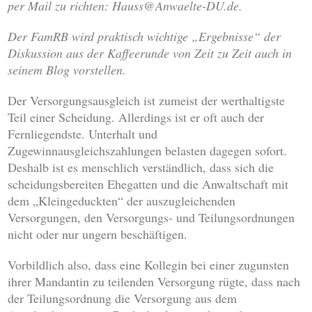
per Mail zu richten: Hauss@Anwaelte-DU.de.
Der FamRB wird praktisch wichtige „Ergebnisse“ der
Diskussion aus der Kaffeerunde von Zeit zu Zeit auch in
seinem Blog vorstellen.
Der Versorgungsausgleich ist zumeist der werthaltigste
Teil einer Scheidung. Allerdings ist er oft auch der
Fernliegendste. Unterhalt und
Zugewinnausgleichszahlungen belasten dagegen sofort.
Deshalb ist es menschlich verständlich, dass sich die
scheidungsbereiten Ehegatten und die Anwaltschaft mit
dem „Kleingeduckten“ der auszugleichenden
Versorgungen, den Versorgungs- und Teilungsordnungen
nicht oder nur ungern beschäftigen.
Vorbildlich also, dass eine Kollegin bei einer zugunsten
ihrer Mandantin zu teilenden Versorgung rügte, dass nach
der Teilungsordnung die Versorgung aus dem