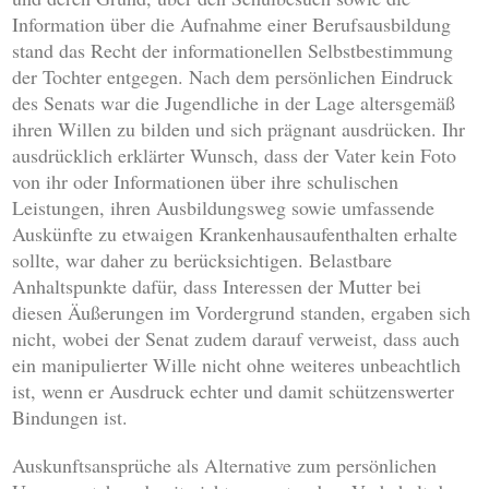
Information über die Aufnahme einer Berufsausbildung
stand das Recht der informationellen Selbstbestimmung
der Tochter entgegen. Nach dem persönlichen Eindruck
des Senats war die Jugendliche in der Lage altersgemäß
ihren Willen zu bilden und sich prägnant ausdrücken. Ihr
ausdrücklich erklärter Wunsch, dass der Vater kein Foto
von ihr oder Informationen über ihre schulischen
Leistungen, ihren Ausbildungsweg sowie umfassende
Auskünfte zu etwaigen Krankenhausaufenthalten erhalte
sollte, war daher zu berücksichtigen. Belastbare
Anhaltspunkte dafür, dass Interessen der Mutter bei
diesen Äußerungen im Vordergrund standen, ergaben sich
nicht, wobei der Senat zudem darauf verweist, dass auch
ein manipulierter Wille nicht ohne weiteres unbeachtlich
ist, wenn er Ausdruck echter und damit schützenswerter
Bindungen ist.
Auskunftsansprüche als Alternative zum persönlichen