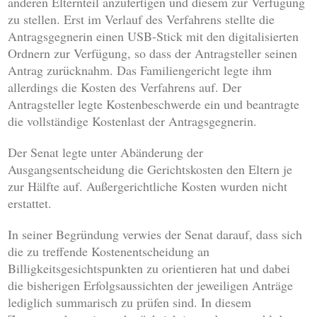
anderen Elternteil anzufertigen und diesem zur Verfügung
zu stellen. Erst im Verlauf des Verfahrens stellte die
Antragsgegnerin einen USB-Stick mit den digitalisierten
Ordnern zur Verfügung, so dass der Antragsteller seinen
Antrag zurücknahm. Das Familiengericht legte ihm
allerdings die Kosten des Verfahrens auf. Der
Antragsteller legte Kostenbeschwerde ein und beantragte
die vollständige Kostenlast der Antragsgegnerin.
Der Senat legte unter Abänderung der
Ausgangsentscheidung die Gerichtskosten den Eltern je
zur Hälfte auf. Außergerichtliche Kosten wurden nicht
erstattet.
In seiner Begründung verwies der Senat darauf, dass sich
die zu treffende Kostenentscheidung an
Billigkeitsgesichtspunkten zu orientieren hat und dabei
die bisherigen Erfolgsaussichten der jeweiligen Anträge
lediglich summarisch zu prüfen sind. In diesem