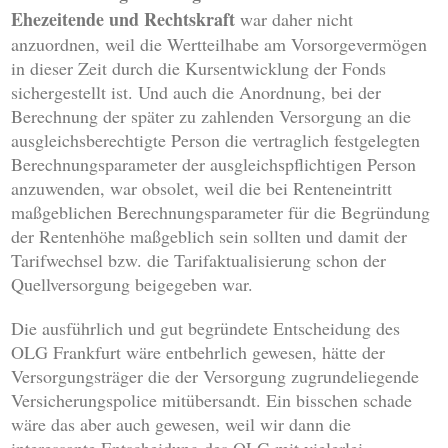
Ehezeitende und Rechtskraft
war daher nicht
anzuordnen, weil die Wertteilhabe am Vorsorgevermögen
in dieser Zeit durch die Kursentwicklung der Fonds
sichergestellt ist. Und auch die Anordnung, bei der
Berechnung der später zu zahlenden Versorgung an die
ausgleichsberechtigte Person die vertraglich festgelegten
Berechnungsparameter der ausgleichspflichtigen Person
anzuwenden, war obsolet, weil die bei Renteneintritt
maßgeblichen Berechnungsparameter für die Begründung
der Rentenhöhe maßgeblich sein sollten und damit der
Tarifwechsel bzw. die Tarifaktualisierung schon der
Quellversorgung beigegeben war.
Die ausführlich und gut begründete Entscheidung des
OLG Frankfurt wäre entbehrlich gewesen, hätte der
Versorgungsträger die der Versorgung zugrundeliegende
Versicherungspolice mitübersandt. Ein bisschen schade
wäre das aber auch gewesen, weil wir dann die