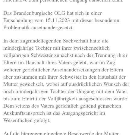
Das Brandenburgische OLG hat sich in einer
Entscheidung vom 15.11.2023 mit dieser besonderen
Problematik auseinandergesetzt:
In dem zugrundeliegenden Sachverhalt hatte die
minderjährige Tochter mit ihrer zwischenzeitlich
volljährigen Schwester zunächst nach der Trennung ihrer
Eltern im Haushalt ihres Vaters gelebt, war im Zug
weiterer gerichtlicher Auseinandersetzungen der Eltern
aber zusammen mit ihrer Schwester in den Haushalt der
Mutter gewechselt, wobei auf ausdrücklichen Wunsch der
noch minderjährigen Tochter der Umgang mit dem Vater
bis zum Eintritt der Volljährigkeit ausgeschlossen wurde.
Dem seitens des Vaters gerichtlich geltend gemachten
Auskunftsanspruch ist das Ausgangsgericht im
Wesentlichen gefolgt.
Auf die hiergegen eingelegte Beschwerde der Mutter