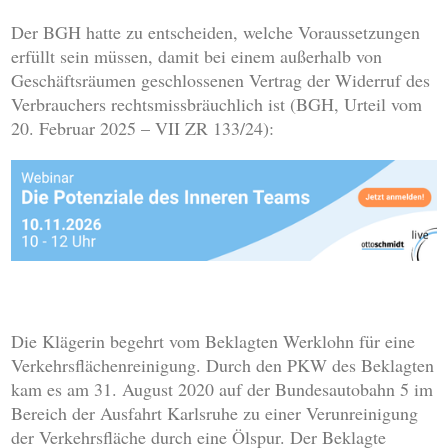
Der BGH hatte zu entscheiden, welche Voraussetzungen
erfüllt sein müssen, damit bei einem außerhalb von
Geschäftsräumen geschlossenen Vertrag der Widerruf des
Verbrauchers rechtsmissbräuchlich ist (BGH, Urteil vom
20. Februar 2025 – VII ZR 133/24):
Die Klägerin begehrt vom Beklagten Werklohn für eine
Verkehrsflächenreinigung. Durch den PKW des Beklagten
kam es am 31. August 2020 auf der Bundesautobahn 5 im
Bereich der Ausfahrt Karlsruhe zu einer Verunreinigung
der Verkehrsfläche durch eine Ölspur. Der Beklagte