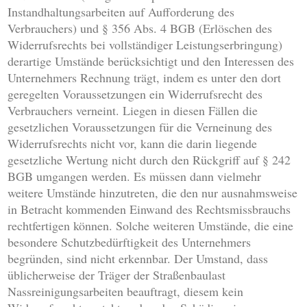
Instandhaltungsarbeiten auf Aufforderung des
Verbrauchers) und § 356 Abs. 4 BGB (Erlöschen des
Widerrufsrechts bei vollständiger Leistungserbringung)
derartige Umstände berücksichtigt und den Interessen des
Unternehmers Rechnung trägt, indem es unter den dort
geregelten Voraussetzungen ein Widerrufsrecht des
Verbrauchers verneint. Liegen in diesen Fällen die
gesetzlichen Voraussetzungen für die Verneinung des
Widerrufsrechts nicht vor, kann die darin liegende
gesetzliche Wertung nicht durch den Rückgriff auf § 242
BGB umgangen werden. Es müssen dann vielmehr
weitere Umstände hinzutreten, die den nur ausnahmsweise
in Betracht kommenden Einwand des Rechtsmissbrauchs
rechtfertigen können. Solche weiteren Umstände, die eine
besondere Schutzbedürftigkeit des Unternehmers
begründen, sind nicht erkennbar. Der Umstand, dass
üblicherweise der Träger der Straßenbaulast
Nassreinigungsarbeiten beauftragt, diesem kein