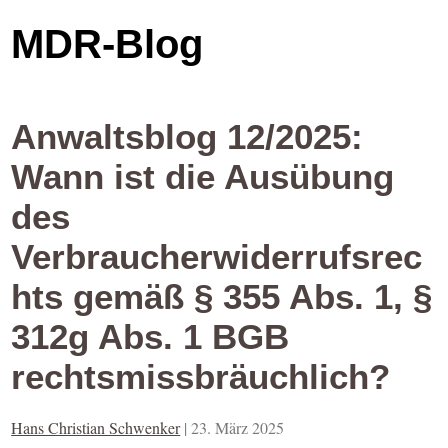
MDR-Blog
Anwaltsblog 12/2025:
Wann ist die Ausübung
des
Verbraucherwiderrufsrec
hts gemäß § 355 Abs. 1, §
312g Abs. 1 BGB
rechtsmissbräuchlich?
Hans Christian Schwenker
|
23. März 2025