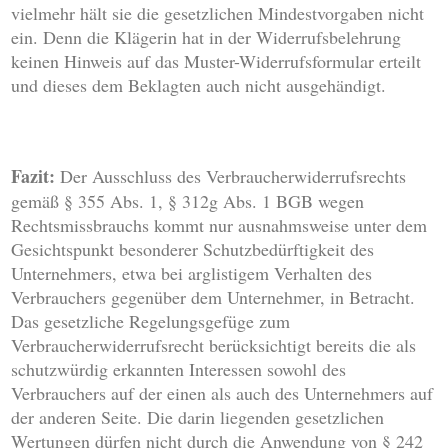
vielmehr hält sie die gesetzlichen Mindestvorgaben nicht
ein. Denn die Klägerin hat in der Widerrufsbelehrung
keinen Hinweis auf das Muster-Widerrufsformular erteilt
und dieses dem Beklagten auch nicht ausgehändigt.
Fazit:
Der Ausschluss des Verbraucherwiderrufsrechts
gemäß § 355 Abs. 1, § 312g Abs. 1 BGB wegen
Rechtsmissbrauchs kommt nur ausnahmsweise unter dem
Gesichtspunkt besonderer Schutzbedürftigkeit des
Unternehmers, etwa bei arglistigem Verhalten des
Verbrauchers gegenüber dem Unternehmer, in Betracht.
Das gesetzliche Regelungsgefüge zum
Verbraucherwiderrufsrecht berücksichtigt bereits die als
schutzwürdig erkannten Interessen sowohl des
Verbrauchers auf der einen als auch des Unternehmers auf
der anderen Seite. Die darin liegenden gesetzlichen
Wertungen dürfen nicht durch die Anwendung von § 242