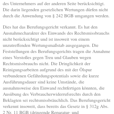
des Unternehmers auf der anderen Seite berücksichtigt.
Die darin liegenden gesetzlichen Wertungen dürfen nicht
durch die Anwendung von § 242 BGB umgangen werden.
Dies hat das Berufungsgericht verkannt. Es hat den
Ausnahmecharakter des Einwands des Rechtsmissbrauchs
nicht berücksichtigt und ist insoweit von einem
unzutreffenden Wertungsmaßstab ausgegangen. Die
Feststellungen des Berufungsgerichts tragen die Annahme
eines Verstoßes gegen Treu und Glauben wegen
Rechtsmissbrauchs nicht. Die Dringlichkeit der
Reinigungsarbeiten aufgrund des mit der Ölspur
verbundenen Gefährdungspotentials sowie die kurze
Ausführungsdauer sind keine Umstände, die
ausnahmsweise den Einwand rechtfertigen könnten, die
Ausübung des Verbraucherwiderrufsrechts durch den
Beklagten sei rechtsmissbräuchlich. Das Berufungsgericht
verkennt insoweit, dass bereits das Gesetz in § 312g Abs.
2 Nr. 11 BGB (dringende Reparatur- und