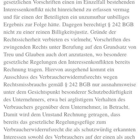
gesetzlichen Vorschriften einen im Einzelfall bestehenden
Interessenkonflikt nicht hinreichend zu erfassen vermag
und für einen der Beteiligten ein unzumutbar unbilliges
Ergebnis zur Folge hätte. Dagegen berechtigt § 242 BGB
nicht zu einer reinen Billigkeitsjustiz. Gründe der
Rechtssicherheit verbieten es vielmehr, Vorschriften des
zwingenden Rechts unter Berufung auf den Grundsatz von
Treu und Glauben auch dort anzutasten, wo besondere
gesetzliche Regelungen den Interessenkonflikten bereits
Rechnung tragen. Hiervon ausgehend kommt ein
Ausschluss des Verbraucherwiderrufsrechts wegen
Rechtsmissbrauchs gemäß § 242 BGB nur ausnahmsweise
unter dem Gesichtspunkt besonderer Schutzbedürftigkeit
des Unternehmers, etwa bei arglistigem Verhalten des
Verbrauchers gegenüber dem Unternehmer, in Betracht.
Damit wird dem Umstand Rechnung getragen, dass
bereits das gesetzliche Regelungsgefüge zum
Verbraucherwiderrufsrecht die als schutzwürdig erkannten
Interessen sowohl des Verbrauchers auf der einen als auch