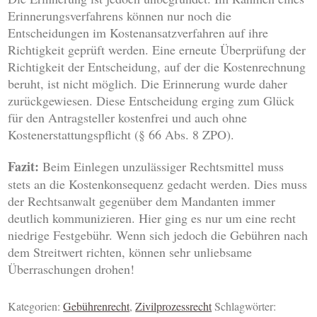
Erinnerungsverfahrens können nur noch die
Entscheidungen im Kostenansatzverfahren auf ihre
Richtigkeit geprüft werden. Eine erneute Überprüfung der
Richtigkeit der Entscheidung, auf der die Kostenrechnung
beruht, ist nicht möglich. Die Erinnerung wurde daher
zurückgewiesen. Diese Entscheidung erging zum Glück
für den Antragsteller kostenfrei und auch ohne
Kostenerstattungspflicht (§ 66 Abs. 8 ZPO).
Fazit:
Beim Einlegen unzulässiger Rechtsmittel muss
stets an die Kostenkonsequenz gedacht werden. Dies muss
der Rechtsanwalt gegenüber dem Mandanten immer
deutlich kommunizieren. Hier ging es nur um eine recht
niedrige Festgebühr. Wenn sich jedoch die Gebühren nach
dem Streitwert richten, können sehr unliebsame
Überraschungen drohen!
Kategorien:
Gebührenrecht
,
Zivilprozessrecht
Schlagwörter: