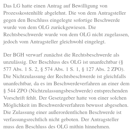
Das LG hatte einen Antrag auf Bewilligung von
Prozesskostenhilfe abgelehnt. Die von dem Antragsteller
gegen den Beschluss eingelegte sofortige Beschwerde
wurde von dem OLG zurückgewiesen. Die
Rechtsbeschwerde wurde von dem OLG nicht zugelassen,
jedoch vom Antragsteller gleichwohl eingelegt.
Der BGH verwarf zunächst die Rechtsbeschwerde als
unzulässig. Der Beschluss des OLG ist unanfechtbar (§
577 Abs. 1 S. 2, § 574 Abs. 1 S. 1, § 127 Abs. 2 ZPO).
Die Nichtzulassung der Rechtsbeschwerde ist gleichfalls
unanfechtbar, da es im Beschwerdeverfahren an einer dem
§ 544 ZPO (Nichtzulassungsbeschwerde) entsprechenden
Vorschrift fehlt. Der Gesetzgeber hatte von einer solchen
Möglichkeit im Beschwerdeverfahren bewusst abgesehen.
Die Zulassung einer außerordentlichen Beschwerde ist
verfassungsrechtlich nicht geboten. Der Antragsteller
muss den Beschluss des OLG mithin hinnehmen.