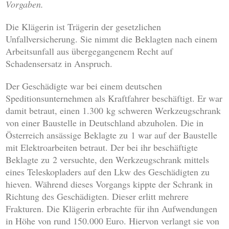
Vorgaben.
Die Klägerin ist Trägerin der gesetzlichen
Unfallversicherung. Sie nimmt die Beklagten nach einem
Arbeitsunfall aus übergegangenem Recht auf
Schadensersatz in Anspruch.
Der Geschädigte war bei einem deutschen
Speditionsunternehmen als Kraftfahrer beschäftigt. Er war
damit betraut, einen 1.300 kg schweren Werkzeugschrank
von einer Baustelle in Deutschland abzuholen. Die in
Österreich ansässige Beklagte zu 1 war auf der Baustelle
mit Elektroarbeiten betraut. Der bei ihr beschäftigte
Beklagte zu 2 versuchte, den Werkzeugschrank mittels
eines Teleskopladers auf den Lkw des Geschädigten zu
hieven. Während dieses Vorgangs kippte der Schrank in
Richtung des Geschädigten. Dieser erlitt mehrere
Frakturen. Die Klägerin erbrachte für ihn Aufwendungen
in Höhe von rund 150.000 Euro. Hiervon verlangt sie von