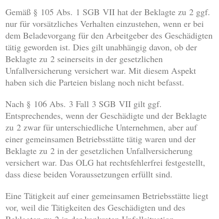
Gemäß § 105 Abs. 1 SGB VII hat der Beklagte zu 2 ggf.
nur für vorsätzliches Verhalten einzustehen, wenn er bei
dem Beladevorgang für den Arbeitgeber des Geschädigten
tätig geworden ist. Dies gilt unabhängig davon, ob der
Beklagte zu 2 seinerseits in der gesetzlichen
Unfallversicherung versichert war. Mit diesem Aspekt
haben sich die Parteien bislang noch nicht befasst.
Nach § 106 Abs. 3 Fall 3 SGB VII gilt ggf.
Entsprechendes, wenn der Geschädigte und der Beklagte
zu 2 zwar für unterschiedliche Unternehmen, aber auf
einer gemeinsamen Betriebsstätte tätig waren und der
Beklagte zu 2 in der gesetzlichen Unfallversicherung
versichert war. Das OLG hat rechtsfehlerfrei festgestellt,
dass diese beiden Voraussetzungen erfüllt sind.
Eine Tätigkeit auf einer gemeinsamen Betriebsstätte liegt
vor, weil die Tätigkeiten des Geschädigten und des