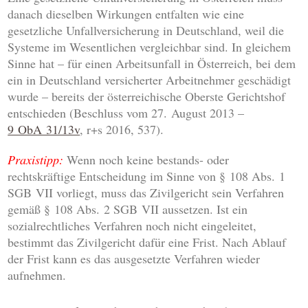
danach dieselben Wirkungen entfalten wie eine
gesetzliche Unfallversicherung in Deutschland, weil die
Systeme im Wesentlichen vergleichbar sind. In gleichem
Sinne hat – für einen Arbeitsunfall in Österreich, bei dem
ein in Deutschland versicherter Arbeitnehmer geschädigt
wurde – bereits der österreichische Oberste Gerichtshof
entschieden (Beschluss vom 27. August 2013 –
9 ObA 31/13v
, r+s 2016, 537).
Praxistipp:
Wenn noch keine bestands- oder
rechtskräftige Entscheidung im Sinne von § 108 Abs. 1
SGB VII vorliegt, muss das Zivilgericht sein Verfahren
gemäß § 108 Abs. 2 SGB VII aussetzen. Ist ein
sozialrechtliches Verfahren noch nicht eingeleitet,
bestimmt das Zivilgericht dafür eine Frist. Nach Ablauf
der Frist kann es das ausgesetzte Verfahren wieder
aufnehmen.