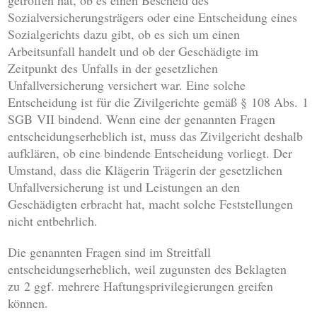
getroffen hat, ob es einen Bescheid des
Sozialversicherungsträgers oder eine Entscheidung eines
Sozialgerichts dazu gibt, ob es sich um einen
Arbeitsunfall handelt und ob der Geschädigte im
Zeitpunkt des Unfalls in der gesetzlichen
Unfallversicherung versichert war. Eine solche
Entscheidung ist für die Zivilgerichte gemäß § 108 Abs. 1
SGB VII bindend. Wenn eine der genannten Fragen
entscheidungserheblich ist, muss das Zivilgericht deshalb
aufklären, ob eine bindende Entscheidung vorliegt. Der
Umstand, dass die Klägerin Trägerin der gesetzlichen
Unfallversicherung ist und Leistungen an den
Geschädigten erbracht hat, macht solche Feststellungen
nicht entbehrlich.
Die genannten Fragen sind im Streitfall
entscheidungserheblich, weil zugunsten des Beklagten
zu 2 ggf. mehrere Haftungsprivilegierungen greifen
können.