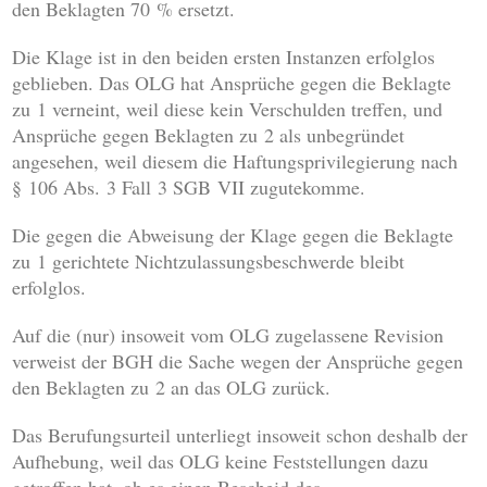
den Beklagten 70 % ersetzt.
Die Klage ist in den beiden ersten Instanzen erfolglos
geblieben. Das OLG hat Ansprüche gegen die Beklagte
zu 1 verneint, weil diese kein Verschulden treffen, und
Ansprüche gegen Beklagten zu 2 als unbegründet
angesehen, weil diesem die Haftungsprivilegierung nach
§ 106 Abs. 3 Fall 3 SGB VII zugutekomme.
Die gegen die Abweisung der Klage gegen die Beklagte
zu 1 gerichtete Nichtzulassungsbeschwerde bleibt
erfolglos.
Auf die (nur) insoweit vom OLG zugelassene Revision
verweist der BGH die Sache wegen der Ansprüche gegen
den Beklagten zu 2 an das OLG zurück.
Das Berufungsurteil unterliegt insoweit schon deshalb der
Aufhebung, weil das OLG keine Feststellungen dazu