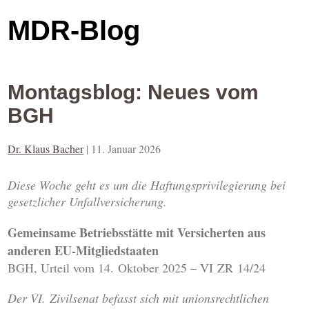
MDR-Blog
Montagsblog: Neues vom
BGH
Dr. Klaus Bacher
|
11. Januar 2026
Diese Woche geht es um die Haftungsprivilegierung bei
gesetzlicher Unfallversicherung.
Gemeinsame Betriebsstätte mit Versicherten aus
anderen EU-Mitgliedstaaten
BGH, Urteil vom 14. Oktober 2025 – VI ZR 14/24
Der VI. Zivilsenat befasst sich mit unionsrechtlichen