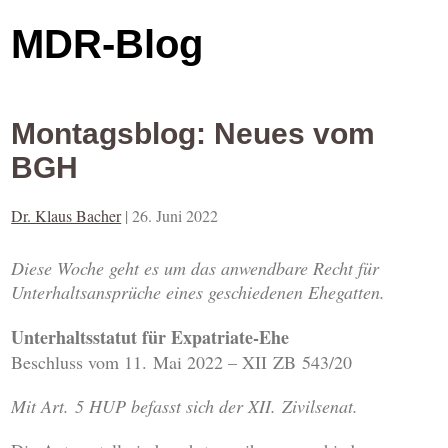
MDR-Blog
Montagsblog: Neues vom
BGH
Dr. Klaus Bacher
|
26. Juni 2022
Diese Woche geht es um das anwendbare Recht für
Unterhaltsansprüche eines geschiedenen Ehegatten.
Unterhaltsstatut für Expatriate-Ehe
Beschluss vom 11. Mai 2022 – XII ZB 543/20
Mit Art. 5 HUP befasst sich der XII. Zivilsenat.