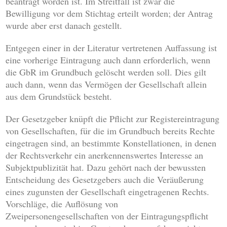
beantragt worden ist. Im Streitfall ist zwar die
Bewilligung vor dem Stichtag erteilt worden; der Antrag
wurde aber erst danach gestellt.
Entgegen einer in der Literatur vertretenen Auffassung ist
eine vorherige Eintragung auch dann erforderlich, wenn
die GbR im Grundbuch gelöscht werden soll. Dies gilt
auch dann, wenn das Vermögen der Gesellschaft allein
aus dem Grundstück besteht.
Der Gesetzgeber knüpft die Pflicht zur Registereintragung
von Gesellschaften, für die im Grundbuch bereits Rechte
eingetragen sind, an bestimmte Konstellationen, in denen
der Rechtsverkehr ein anerkennenswertes Interesse an
Subjektpublizität hat. Dazu gehört nach der bewussten
Entscheidung des Gesetzgebers auch die Veräußerung
eines zugunsten der Gesellschaft eingetragenen Rechts.
Vorschläge, die Auflösung von
Zweipersonengesellschaften von der Eintragungspflicht