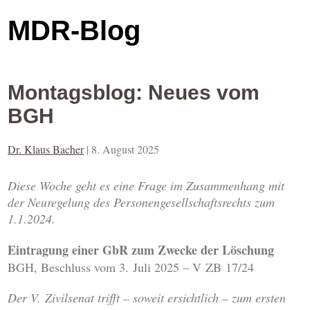
MDR-Blog
Montagsblog: Neues vom
BGH
Dr. Klaus Bacher
|
8. August 2025
Diese Woche geht es eine Frage im Zusammenhang mit
der Neuregelung des Personengesellschaftsrechts zum
1.1.2024.
Eintragung einer GbR zum Zwecke der Löschung
BGH, Beschluss vom 3. Juli 2025 – V ZB 17/24
Der V. Zivilsenat trifft – soweit ersichtlich – zum ersten