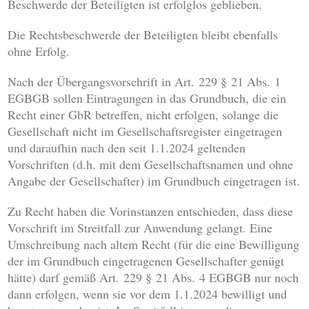
Beschwerde der Beteiligten ist erfolglos geblieben.
Die Rechtsbeschwerde der Beteiligten bleibt ebenfalls
ohne Erfolg.
Nach der Übergangsvorschrift in Art. 229 § 21 Abs. 1
EGBGB sollen Eintragungen in das Grundbuch, die ein
Recht einer GbR betreffen, nicht erfolgen, solange die
Gesellschaft nicht im Gesellschaftsregister eingetragen
und daraufhin nach den seit 1.1.2024 geltenden
Vorschriften (d.h. mit dem Gesellschaftsnamen und ohne
Angabe der Gesellschafter) im Grundbuch eingetragen ist.
Zu Recht haben die Vorinstanzen entschieden, dass diese
Vorschrift im Streitfall zur Anwendung gelangt. Eine
Umschreibung nach altem Recht (für die eine Bewilligung
der im Grundbuch eingetragenen Gesellschafter genügt
hätte) darf gemäß Art. 229 § 21 Abs. 4 EGBGB nur noch
dann erfolgen, wenn sie vor dem 1.1.2024 bewilligt und