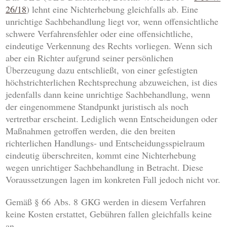
26/18
) lehnt eine Nichterhebung gleichfalls ab. Eine
unrichtige Sachbehandlung liegt vor, wenn offensichtliche
schwere Verfahrensfehler oder eine offensichtliche,
eindeutige Verkennung des Rechts vorliegen. Wenn sich
aber ein Richter aufgrund seiner persönlichen
Überzeugung dazu entschließt, von einer gefestigten
höchstrichterlichen Rechtsprechung abzuweichen, ist dies
jedenfalls dann keine unrichtige Sachbehandlung, wenn
der eingenommene Standpunkt juristisch als noch
vertretbar erscheint. Lediglich wenn Entscheidungen oder
Maßnahmen getroffen werden, die den breiten
richterlichen Handlungs- und Entscheidungsspielraum
eindeutig überschreiten, kommt eine Nichterhebung
wegen unrichtiger Sachbehandlung in Betracht. Diese
Voraussetzungen lagen im konkreten Fall jedoch nicht vor.
Gemäß § 66 Abs. 8 GKG werden in diesem Verfahren
keine Kosten erstattet, Gebühren fallen gleichfalls keine
an.