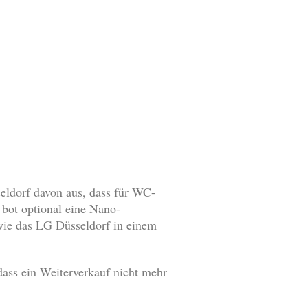
eldorf davon aus, dass für WC-
 bot optional eine Nano-
wie das LG Düsseldorf in einem
dass ein Weiterverkauf nicht mehr