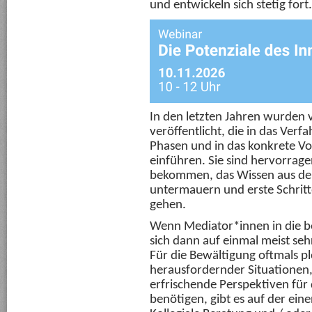
und entwickeln sich stetig fort.
In den letzten Jahren wurden 
veröffentlicht, die in das Verf
Phasen und in das konkrete V
einführen. Sie sind hervorrag
bekommen, das Wissen aus de
untermauern und erste Schritte
gehen.
Wenn Mediator*innen in die be
sich dann auf einmal meist se
Für die Bewältigung oftmals pl
herausfordernder Situationen
erfrischende Perspektiven für 
benötigen, gibt es auf der ein