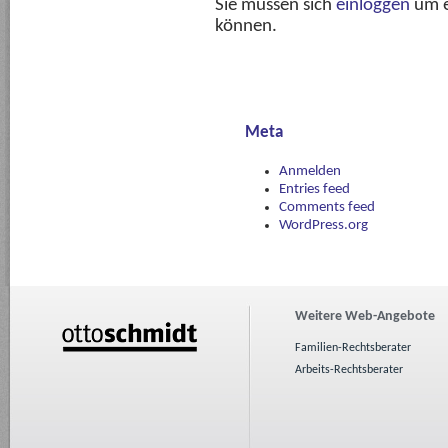
Sie müssen sich
einloggen
um e
können.
Meta
Anmelden
Entries feed
Comments feed
WordPress.org
Weitere Web-Angebote
Familien-Rechtsberater
Arbeits-Rechtsberater