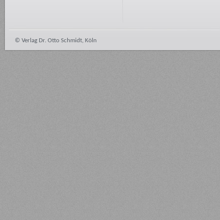
© Verlag Dr. Otto Schmidt, Köln