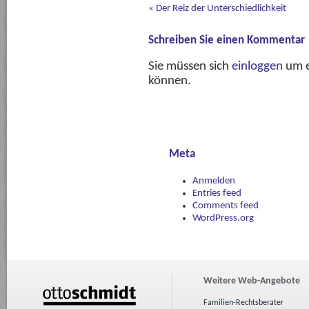
«
Der Reiz der Unterschiedlichkeit
Schreiben Sie einen Kommentar
Sie müssen sich
einloggen
um e
können.
Meta
Anmelden
Entries feed
Comments feed
WordPress.org
Weitere Web-Angebote
Familien-Rechtsberater