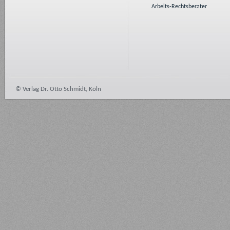
Arbeits-Rechtsberater
© Verlag Dr. Otto Schmidt, Köln