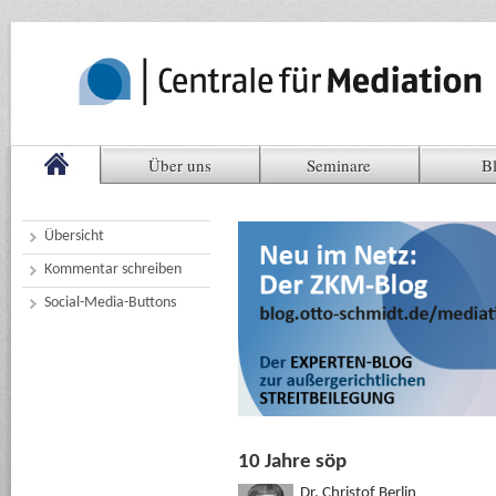
Über uns
Seminare
B
Übersicht
Kommentar schreiben
Social-Media-Buttons
10 Jahre söp
Dr. Christof Berlin