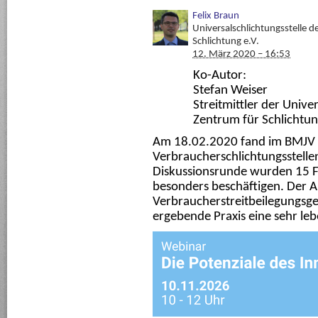
Felix Braun
Universalschlichtungsstelle 
Schlichtung e.V.
12. März 2020 – 16:53
Ko-Autor:
Stefan Weiser
Streitmittler der Unive
Zentrum für Schlichtun
Am 18.02.2020 fand im BMJV 
Verbraucherschlichtungsstellen
Diskussionsrunde wurden 15 Fr
besonders beschäftigen. Der A
Verbraucherstreitbeilegungsge
ergebende Praxis eine sehr leb