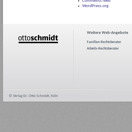
Comments feed
WordPress.org
Weitere Web-Angebote
Familien-Rechtsberater
Arbeits-Rechtsberater
© Verlag Dr. Otto Schmidt, Köln