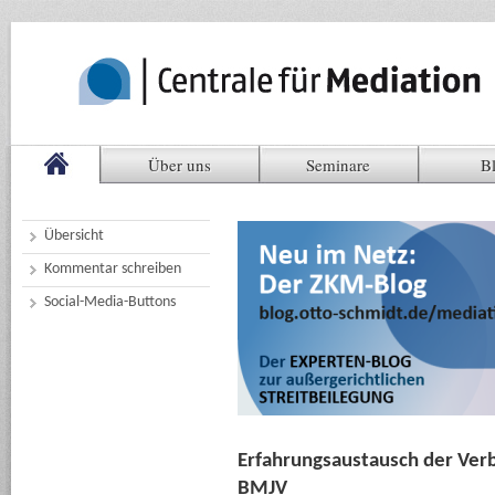
Über uns
Seminare
B
Übersicht
Kommentar schreiben
Social-Media-Buttons
Erfahrungsaustausch der Verb
BMJV