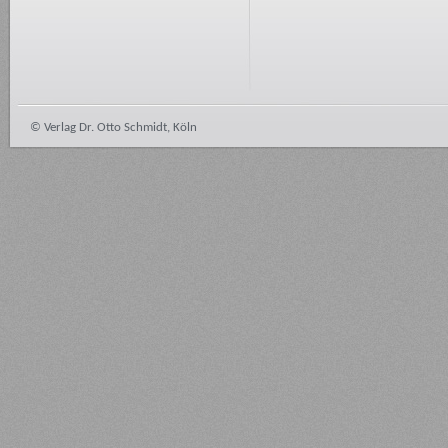
© Verlag Dr. Otto Schmidt, Köln