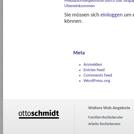
Mediationsergebnisse durch das Singa
Übereinkommen
Sie müssen sich
einloggen
um e
können.
Meta
Anmelden
Entries feed
Comments feed
WordPress.org
Weitere Web-Angebote
Familien-Rechtsberater
Arbeits-Rechtsberater