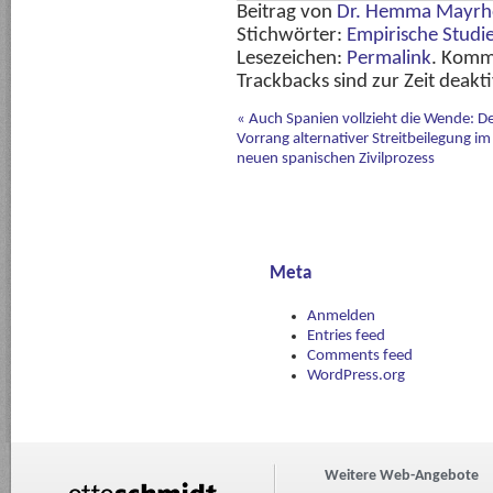
Beitrag von
Dr. Hemma Mayrh
Stichwörter:
Empirische Studi
Lesezeichen:
Permalink
. Komm
Trackbacks sind zur Zeit deakti
«
Auch Spanien vollzieht die Wende: D
Vorrang alternativer Streitbeilegung im
neuen spanischen Zivilprozess
Meta
Anmelden
Entries feed
Comments feed
WordPress.org
Weitere Web-Angebote