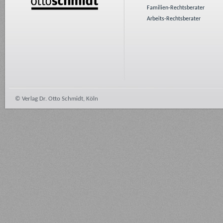
Familien-Rechtsberater
Arbeits-Rechtsberater
© Verlag Dr. Otto Schmidt, Köln