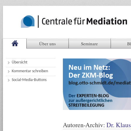
Über uns
Seminare
B
Übersicht
Kommentar schreiben
Social-Media-Buttons
Autoren-Archiv:
Dr. Klau