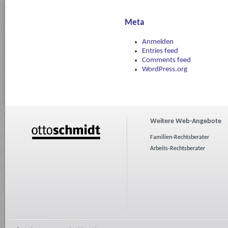
Meta
Anmelden
Entries feed
Comments feed
WordPress.org
Weitere Web-Angebote
Familien-Rechtsberater
Arbeits-Rechtsberater