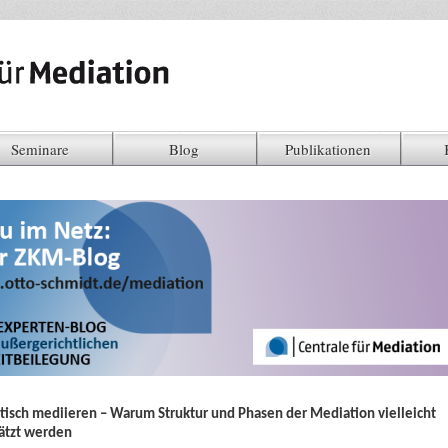
Seminare
Blog
Publikationen
tisch mediieren – Warum Struktur und Phasen der Mediation vielleicht
ätzt werden