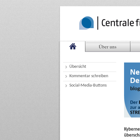
Über uns
Übersicht
Kommentar schreiben
Social-Media-Buttons
Kyberne
übersch