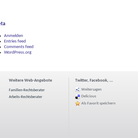
ta
Anmelden
Entries feed
Comments feed
WordPress.org
Weitere Web-Angebote
Twitter, Facebook, ...
Weitersagen
Familien-Rechtsberater
Delicious
Arbeits-Rechtsberater
Als Favorit speichern