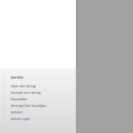
Service
Über den Verlag
Kontakt zum Verlag
Newsletter
Verträge hier kündigen
Anfahrt
Admin Login