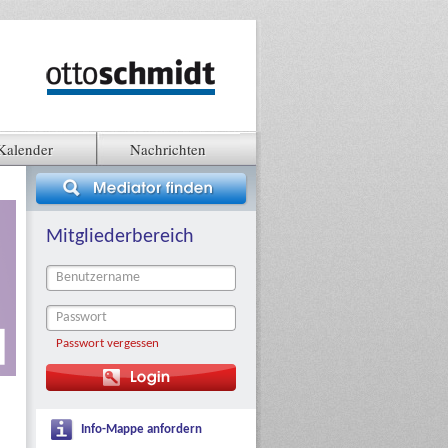
Kalender
Nachrichten
Mitgliederbereich
Passwort vergessen
Info-Mappe anfordern