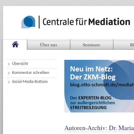
Über uns
Seminare
B
Übersicht
Kommentar schreiben
Social-Media-Buttons
Autoren-Archiv:
Dr. Mari