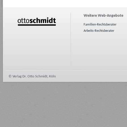
Weitere Web-Angebote
Familien-Rechtsberater
Arbeits-Rechtsberater
© Verlag Dr. Otto Schmidt, Köln