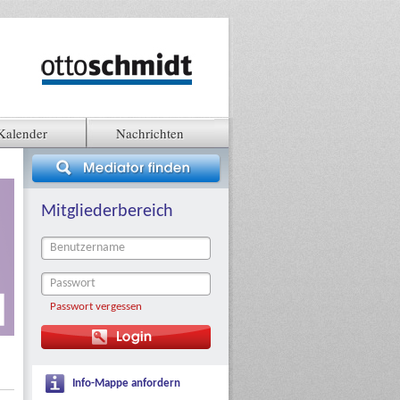
Kalender
Nachrichten
Mitgliederbereich
Passwort vergessen
Info-Mappe anfordern