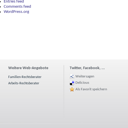
Entries feed
Comments feed
WordPress.org
Weitere Web-Angebote
Twitter, Facebook, ...
Weitersagen
Familien-Rechtsberater
Delicious
Arbeits-Rechtsberater
Als Favorit speichern