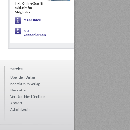
Inkl. Online-Zugriff
exklusiv für
Mitglieder!
mehr Infos!
jetzt
kennenlernen
Service
Über den Verlag
Kontakt zum Verlag
Newsletter
Verträge hier kündigen
Anfahrt
Admin Login