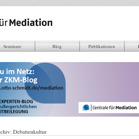
Seminare
Blog
Publikationen
chiv:
Debattenkultur