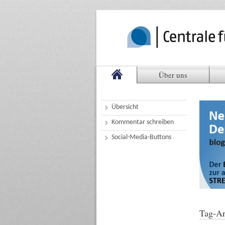
Über uns
Übersicht
Kommentar schreiben
Social-Media-Buttons
Tag-Ar