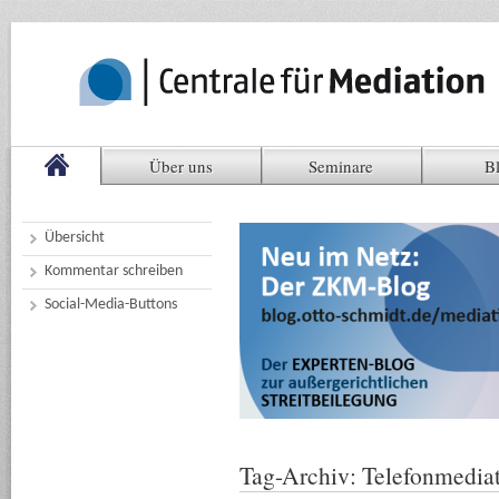
Über uns
Seminare
B
Übersicht
Kommentar schreiben
Social-Media-Buttons
Tag-Archiv:
Telefonmedia