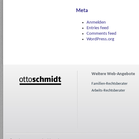
Meta
Anmelden
Entries feed
Comments feed
WordPress.org
Weitere Web-Angebote
Familien-Rechtsberater
Arbeits-Rechtsberater