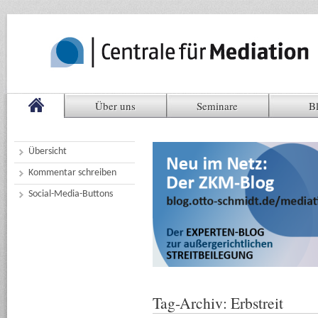
Über uns
Seminare
B
Übersicht
Kommentar schreiben
Social-Media-Buttons
Tag-Archiv:
Erbstreit