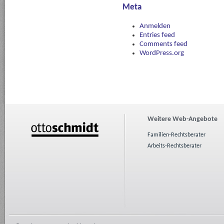
Meta
Anmelden
Entries feed
Comments feed
WordPress.org
Weitere Web-Angebote
Familien-Rechtsberater
Arbeits-Rechtsberater