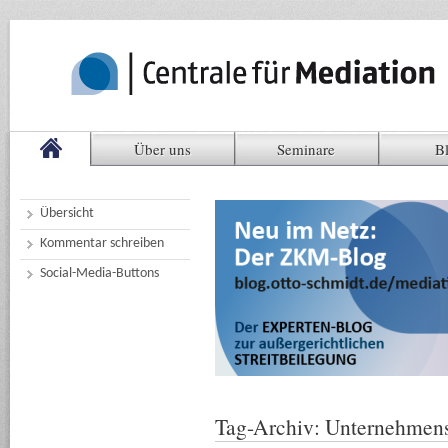
Über uns
Seminare
B
Übersicht
Kommentar schreiben
Social-Media-Buttons
Tag-Archiv:
Unternehmens