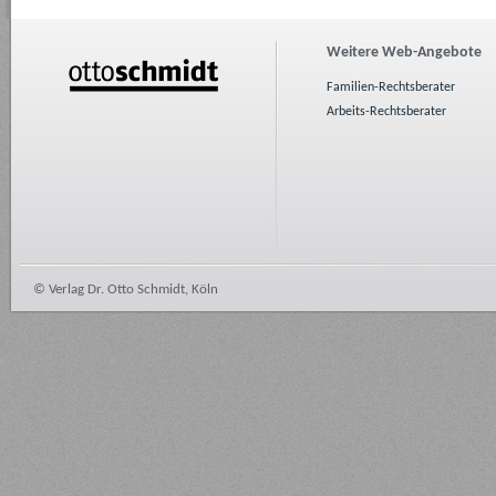
Weitere Web-Angebote
Familien-Rechtsberater
Arbeits-Rechtsberater
© Verlag Dr. Otto Schmidt, Köln