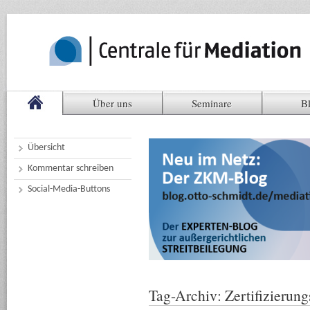
Über uns
Seminare
B
Übersicht
Kommentar schreiben
Social-Media-Buttons
Tag-Archiv:
Zertifizierun