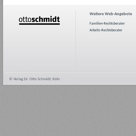
Weitere Web-Angebote
Familien-Rechtsberater
Arbeits-Rechtsberater
© Verlag Dr. Otto Schmidt, Köln