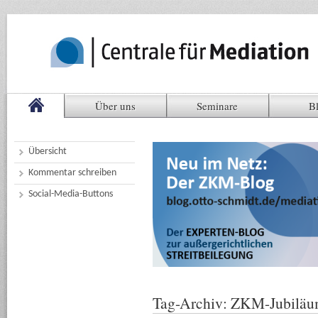
Über uns
Seminare
B
Übersicht
Kommentar schreiben
Social-Media-Buttons
Tag-Archiv:
ZKM-Jubilä