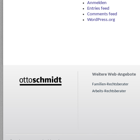
Anmelden
Entries feed
Comments feed
WordPress.org
Weitere Web-Angebote
Familien-Rechtsberater
Arbeits-Rechtsberater