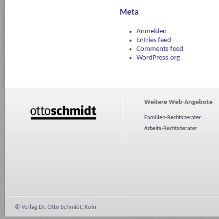
Meta
Anmelden
Entries feed
Comments feed
WordPress.org
Weitere Web-Angebote
Familien-Rechtsberater
Arbeits-Rechtsberater
© Verlag Dr. Otto Schmidt, Köln