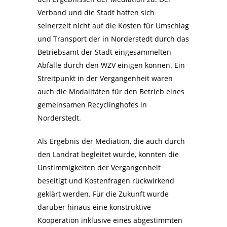
Verband und die Stadt hatten sich
seinerzeit nicht auf die Kosten für Umschlag
und Transport der in Norderstedt durch das
Betriebsamt der Stadt eingesammelten
Abfälle durch den WZV einigen können. Ein
Streitpunkt in der Vergangenheit waren
auch die Modalitäten für den Betrieb eines
gemeinsamen Recyclinghofes in
Norderstedt.
Als Ergebnis der Mediation, die auch durch
den Landrat begleitet wurde, konnten die
Unstimmigkeiten der Vergangenheit
beseitigt und Kostenfragen rückwirkend
geklärt werden. Für die Zukunft wurde
darüber hinaus eine konstruktive
Kooperation inklusive eines abgestimmten