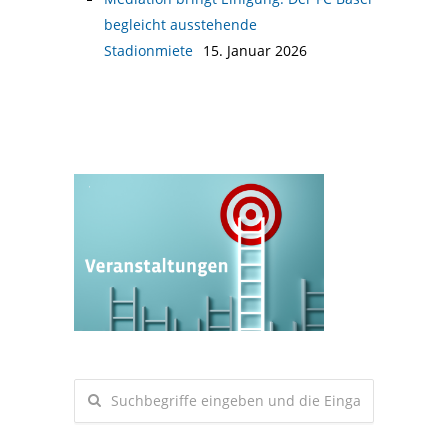
begleicht ausstehende
Stadionmiete
15. Januar 2026