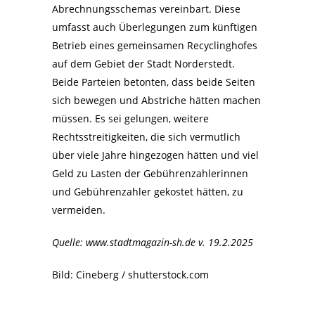
Abrechnungsschemas vereinbart. Diese
umfasst auch Überlegungen zum künftigen
Betrieb eines gemeinsamen Recyclinghofes
auf dem Gebiet der Stadt Norderstedt.
Beide Parteien betonten, dass beide Seiten
sich bewegen und Abstriche hätten machen
müssen. Es sei gelungen, weitere
Rechtsstreitigkeiten, die sich vermutlich
über viele Jahre hingezogen hätten und viel
Geld zu Lasten der Gebührenzahlerinnen
und Gebührenzahler gekostet hätten, zu
vermeiden.
Quelle: www.stadtmagazin-sh.de v. 19.2.2025
Bild: Cineberg / shutterstock.com