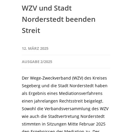
WZV und Stadt
Norderstedt beenden
Streit
12. MÄRZ 2025
AUSGABE 2/2025
Der Wege-Zweckverband (WZV) des Kreises
Segeberg und die Stadt Norderstedt haben
als Ergebnis eines Mediationsverfahrens
einen jahrelangen Rechtsstreit beigelegt.
Sowohl die Verbandsversammlung des WZV
wie auch die Stadtvertretung Norderstedt
stimmten in Sitzungen Mitte Februar 2025
den Ergebnissen der Mediation zu. Der