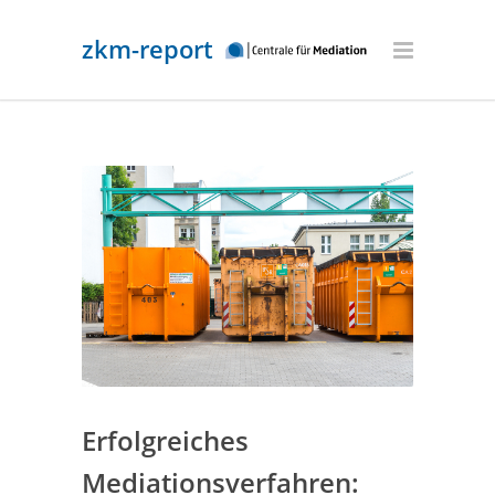
zkm-report
Erfolgreiches
Mediationsverfahren: