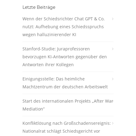
Letzte Beiträge
Wenn der Schiedsrichter Chat GPT & Co.
nutzt: Aufhebung eines Schiedsspruchs
wegen halluzinierender KI
Stanford-Studie: Juraprofessoren
bevorzugen KI-Antworten gegenüber den
Antworten ihrer Kollegen
Einigungsstelle: Das heimliche
Machtzentrum der deutschen Arbeitswelt
Start des internationalen Projekts „After War
Mediation“
Konfliktlösung nach Großschadensereignis:
Nationalrat schlägt Schiedsgericht vor