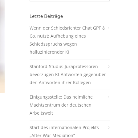
Letzte Beiträge
Wenn der Schiedsrichter Chat GPT &
Co. nutzt: Aufhebung eines
Schiedsspruchs wegen
halluzinierender KI
Stanford-Studie: Juraprofessoren
bevorzugen KI-Antworten gegenüber
den Antworten ihrer Kollegen
Einigungsstelle: Das heimliche
Machtzentrum der deutschen
Arbeitswelt
Start des internationalen Projekts
„After War Mediation“