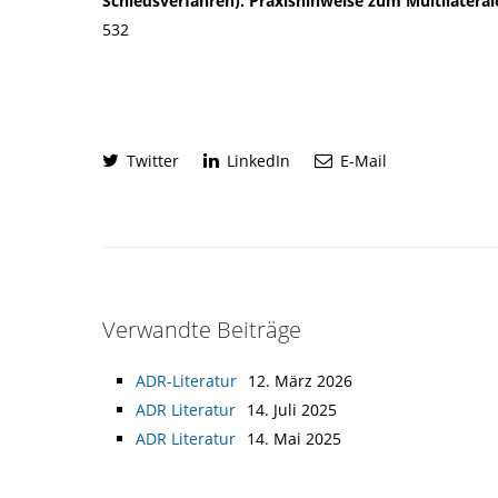
Schiedsverfahren). Praxishinweise zum Multilatera
532
Twitter
LinkedIn
E-Mail
Verwandte Beiträge
ADR-Literatur
12. März 2026
ADR Literatur
14. Juli 2025
ADR Literatur
14. Mai 2025