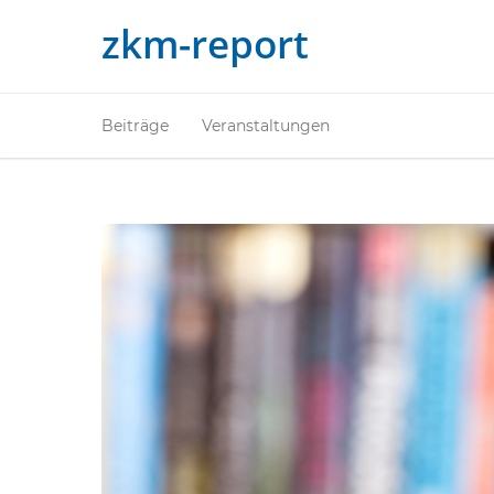
zkm-report
Beiträge
Veranstaltungen