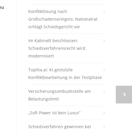
eu
Konfliktlösung nach
Großschadensereignis: Nationalrat
schlägt Schiedsgericht vor
Im Kabinett beschlossen:
Schiedsverfahrensrecht wird
modernisiert
Tuplita.ai: KI-gestützte
Konfliktbearbeitung in der Testphase
Versicherungsombudsstelle am
Belastungslimit
„Soft Power ist kein Luxus“
Schiedsverfahren gewinnen bei