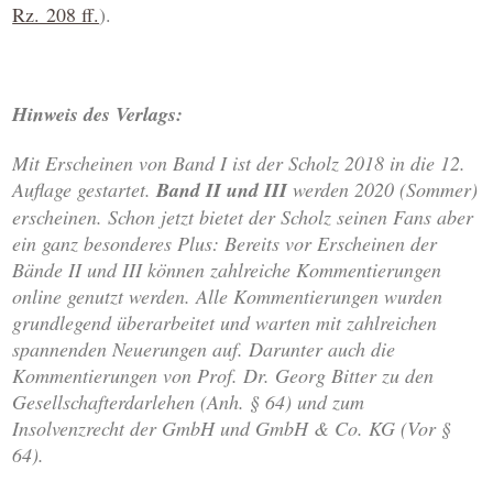
Rz. 208 ff.
).
Hinweis des Verlags:
Mit Erscheinen von Band I ist der Scholz 2018 in die 12.
Auflage gestartet.
Band II und III
werden 2020 (Sommer)
erscheinen. Schon jetzt bietet der Scholz seinen Fans aber
ein ganz besonderes Plus: Bereits vor Erscheinen der
Bände II und III können zahlreiche Kommentierungen
online genutzt werden. Alle Kommentierungen wurden
grundlegend überarbeitet und warten mit zahlreichen
spannenden Neuerungen auf. Darunter auch die
Kommentierungen von Prof. Dr. Georg Bitter zu den
Gesellschafterdarlehen (Anh. § 64) und zum
Insolvenzrecht der GmbH und GmbH & Co. KG (Vor §
64).