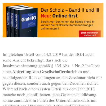
Im gleichen Urteil vom 14.2.2019 hat der BGH auch
seine Ansicht bekräftigt, dass sich die
Insolvenzanfechtung gemäß § 135 Abs. 1 Nr. 2 InsO bei
Abtretung von Gesellschafterdarlehen
einer
und
nachfolgenden Rückzahlungen an den Zessionar nicht nur
gegen diesen, sondern auch gegen den Zedenten richtet.
Während nach einem ersten Urteil aus dem Jahr 2013
manche noch gehofft hatten, jene Gesamtschuldlösung
könne zumindest in Fällen des Unternehmenskaufs mit
gleichzeitiger Abtretung von Anteil und Forderung