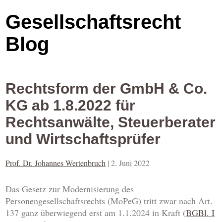
Gesellschaftsrecht
Blog
Rechtsform der GmbH & Co.
KG ab 1.8.2022 für
Rechtsanwälte, Steuerberater
und Wirtschaftsprüfer
Prof. Dr. Johannes Wertenbruch
|
2. Juni 2022
Das Gesetz zur Modernisierung des
Personengesellschaftsrechts (MoPeG) tritt zwar nach Art.
137 ganz überwiegend erst am 1.1.2024 in Kraft (
BGBl. I