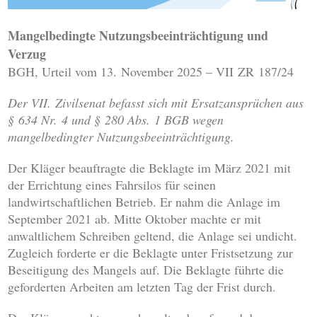
Mangelbedingte Nutzungsbeeinträchtigung und
Verzug
BGH, Urteil vom 13. November 2025 – VII ZR 187/24
Der VII. Zivilsenat befasst sich mit Ersatzansprüchen aus
§ 634 Nr. 4 und § 280 Abs. 1 BGB wegen
mangelbedingter Nutzungsbeeinträchtigung.
Der Kläger beauftragte die Beklagte im März 2021 mit
der Errichtung eines Fahrsilos für seinen
landwirtschaftlichen Betrieb. Er nahm die Anlage im
September 2021 ab. Mitte Oktober machte er mit
anwaltlichem Schreiben geltend, die Anlage sei undicht.
Zugleich forderte er die Beklagte unter Fristsetzung zur
Beseitigung des Mangels auf. Die Beklagte führte die
geforderten Arbeiten am letzten Tag der Frist durch.