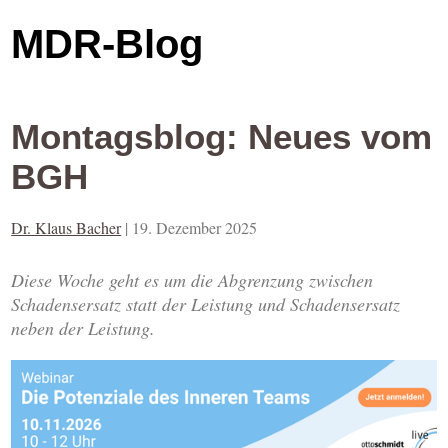
MDR-Blog
Montagsblog: Neues vom
BGH
Dr. Klaus Bacher
|
19. Dezember 2025
Diese Woche geht es um die Abgrenzung zwischen
Schadensersatz statt der Leistung und Schadensersatz
neben der Leistung.