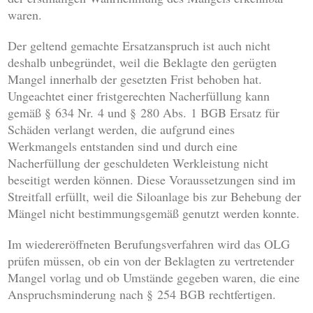
waren.
Der geltend gemachte Ersatzanspruch ist auch nicht
deshalb unbegründet, weil die Beklagte den gerügten
Mangel innerhalb der gesetzten Frist behoben hat.
Ungeachtet einer fristgerechten Nacherfüllung kann
gemäß § 634 Nr. 4 und § 280 Abs. 1 BGB Ersatz für
Schäden verlangt werden, die aufgrund eines
Werkmangels entstanden sind und durch eine
Nacherfüllung der geschuldeten Werkleistung nicht
beseitigt werden können. Diese Voraussetzungen sind im
Streitfall erfüllt, weil die Siloanlage bis zur Behebung der
Mängel nicht bestimmungsgemäß genutzt werden konnte.
Im wiedereröffneten Berufungsverfahren wird das OLG
prüfen müssen, ob ein von der Beklagten zu vertretender
Mangel vorlag und ob Umstände gegeben waren, die eine
Anspruchsminderung nach § 254 BGB rechtfertigen.