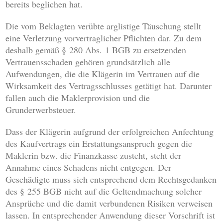
bereits beglichen hat.
Die vom Beklagten verübte arglistige Täuschung stellt
eine Verletzung vorvertraglicher Pflichten dar. Zu dem
deshalb gemäß § 280 Abs. 1 BGB zu ersetzenden
Vertrauensschaden gehören grundsätzlich alle
Aufwendungen, die die Klägerin im Vertrauen auf die
Wirksamkeit des Vertragsschlusses getätigt hat. Darunter
fallen auch die Maklerprovision und die
Grunderwerbsteuer.
Dass der Klägerin aufgrund der erfolgreichen Anfechtung
des Kaufvertrags ein Erstattungsanspruch gegen die
Maklerin bzw. die Finanzkasse zusteht, steht der
Annahme eines Schadens nicht entgegen. Der
Geschädigte muss sich entsprechend dem Rechtsgedanken
des § 255 BGB nicht auf die Geltendmachung solcher
Ansprüche und die damit verbundenen Risiken verweisen
lassen. In entsprechender Anwendung dieser Vorschrift ist