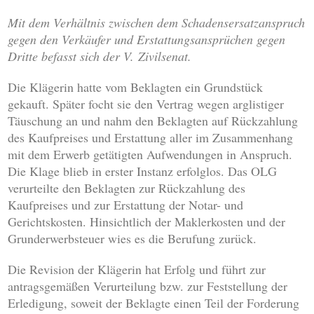
Mit dem Verhältnis zwischen dem Schadensersatzanspruch
gegen den Verkäufer und Erstattungsansprüchen gegen
Dritte befasst sich der V. Zivilsenat.
Die Klägerin hatte vom Beklagten ein Grundstück
gekauft. Später focht sie den Vertrag wegen arglistiger
Täuschung an und nahm den Beklagten auf Rückzahlung
des Kaufpreises und Erstattung aller im Zusammenhang
mit dem Erwerb getätigten Aufwendungen in Anspruch.
Die Klage blieb in erster Instanz erfolglos. Das OLG
verurteilte den Beklagten zur Rückzahlung des
Kaufpreises und zur Erstattung der Notar- und
Gerichtskosten. Hinsichtlich der Maklerkosten und der
Grunderwerbsteuer wies es die Berufung zurück.
Die Revision der Klägerin hat Erfolg und führt zur
antragsgemäßen Verurteilung bzw. zur Feststellung der
Erledigung, soweit der Beklagte einen Teil der Forderung