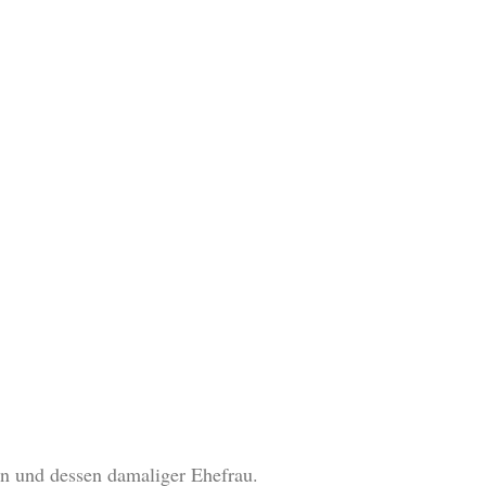
n und dessen damaliger Ehefrau.