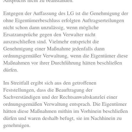
Anspruchs nicht zu beanstanden.
Entgegen der Auffassung des LG ist die Genehmigung der
ohne Eigentümerbeschluss erfolgten Auftragserteilungen
nicht schon dann unzulässig, wenn mögliche
Ersatzansprüche gegen den Verwalter nicht
auszuschließen sind. Vielmehr entspricht die
Genehmigung einer Maßnahme jedenfalls dann
ordnungsgemäßer Verwaltung, wenn die Eigentümer diese
Maßnahmen vor ihrer Durchführung hätten beschließen
dürfen.
Im Streitfall ergibt sich aus den getroffenen
Feststellungen, dass die Beauftragung der
Sachverständigen und der Rechtsanwaltskanzlei einer
ordnungsgemäßen Verwaltung entsprach. Die Eigentümer
hätten diese Maßnahmen mithin im Vorhinein beschließen
dürfen und waren deshalb befugt, sie im Nachhinein zu
genehmigen.