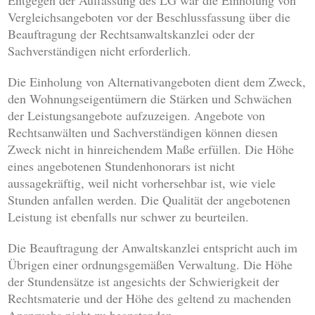
Entgegen der Auffassung des LG war die Einholung von
Vergleichsangeboten vor der Beschlussfassung über die
Beauftragung der Rechtsanwaltskanzlei oder der
Sachverständigen nicht erforderlich.
Die Einholung von Alternativangeboten dient dem Zweck,
den Wohnungseigentümern die Stärken und Schwächen
der Leistungsangebote aufzuzeigen. Angebote von
Rechtsanwälten und Sachverständigen können diesen
Zweck nicht in hinreichendem Maße erfüllen. Die Höhe
eines angebotenen Stundenhonorars ist nicht
aussagekräftig, weil nicht vorhersehbar ist, wie viele
Stunden anfallen werden. Die Qualität der angebotenen
Leistung ist ebenfalls nur schwer zu beurteilen.
Die Beauftragung der Anwaltskanzlei entspricht auch im
Übrigen einer ordnungsgemäßen Verwaltung. Die Höhe
der Stundensätze ist angesichts der Schwierigkeit der
Rechtsmaterie und der Höhe des geltend zu machenden