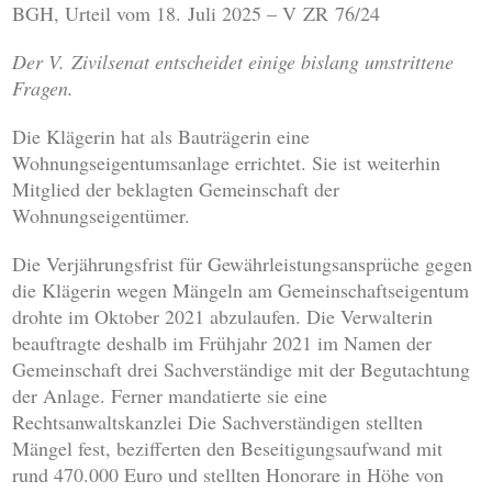
BGH, Urteil vom 18. Juli 2025 – V ZR 76/24
Der V. Zivilsenat entscheidet einige bislang umstrittene
Fragen.
Die Klägerin hat als Bauträgerin eine
Wohnungseigentumsanlage errichtet. Sie ist weiterhin
Mitglied der beklagten Gemeinschaft der
Wohnungseigentümer.
Die Verjährungsfrist für Gewährleistungsansprüche gegen
die Klägerin wegen Mängeln am Gemeinschaftseigentum
drohte im Oktober 2021 abzulaufen. Die Verwalterin
beauftragte deshalb im Frühjahr 2021 im Namen der
Gemeinschaft drei Sachverständige mit der Begutachtung
der Anlage. Ferner mandatierte sie eine
Rechtsanwaltskanzlei Die Sachverständigen stellten
Mängel fest, bezifferten den Beseitigungsaufwand mit
rund 470.000 Euro und stellten Honorare in Höhe von