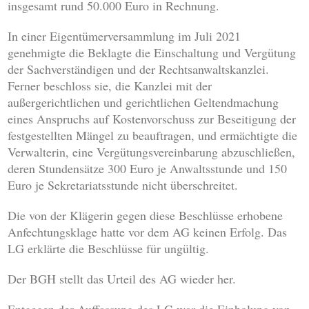
insgesamt rund 50.000 Euro in Rechnung.
In einer Eigentümerversammlung im Juli 2021
genehmigte die Beklagte die Einschaltung und Vergütung
der Sachverständigen und der Rechtsanwaltskanzlei.
Ferner beschloss sie, die Kanzlei mit der
außergerichtlichen und gerichtlichen Geltendmachung
eines Anspruchs auf Kostenvorschuss zur Beseitigung der
festgestellten Mängel zu beauftragen, und ermächtigte die
Verwalterin, eine Vergütungsvereinbarung abzuschließen,
deren Stundensätze 300 Euro je Anwaltsstunde und 150
Euro je Sekretariatsstunde nicht überschreitet.
Die von der Klägerin gegen diese Beschlüsse erhobene
Anfechtungsklage hatte vor dem AG keinen Erfolg. Das
LG erklärte die Beschlüsse für ungültig.
Der BGH stellt das Urteil des AG wieder her.