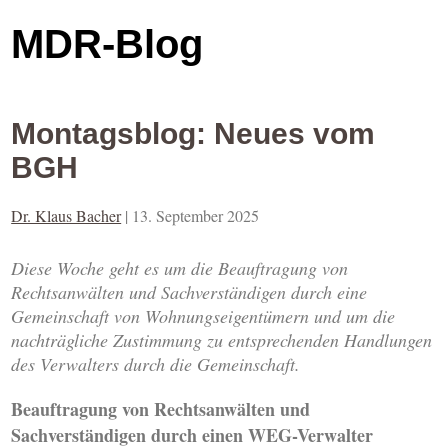
MDR-Blog
Montagsblog: Neues vom
BGH
Dr. Klaus Bacher
|
13. September 2025
Diese Woche geht es um die Beauftragung von
Rechtsanwälten und Sachverständigen durch eine
Gemeinschaft von Wohnungseigentümern und um die
nachträgliche Zustimmung zu entsprechenden Handlungen
des Verwalters durch die Gemeinschaft.
Beauftragung von Rechtsanwälten und
Sachverständigen durch einen WEG-Verwalter