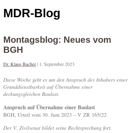
MDR-Blog
Montagsblog: Neues vom
BGH
Dr. Klaus Bacher
|
1. September 2023
Diese Woche geht es um den Anspruch des Inhabers einer
Grunddienstbarkeit auf Übernahme einer
deckungsgleichen Baulast.
Anspruch auf Übernahme einer Baulast
BGH, Urteil vom 30. Juni 2023 – V ZR 165/22
Der V. Zivilsenat bildet seine Rechtsprechung fort.