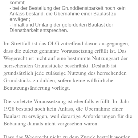
kommt;
bei der Bestellung der Grunddienstbarkeit noch kein
Anlass bestand, die Übernahme einer Baulast zu
erwägen;
Inhalt und Umfang der geforderten Baulast der
Dienstbarkeit entsprechen.
Im Streitfall ist das OLG zutreffend davon ausgegangen,
dass die zuletzt genannte Voraussetzung erfüllt ist. Das
Wegerecht ist nicht auf eine bestimmte Nutzungsart der
herrschenden Grundstücke beschränkt. Deshalb ist
grundsätzlich jede zulässige Nutzung des herrschenden
Grundstücks zu dulden, sofern keine willkürliche
Benutzungsänderung vorliegt.
Die vorletzte Voraussetzung ist ebenfalls erfüllt. Im Jahr
1928 bestand noch kein Anlass, die Übernahme einer
Baulast zu erwägen, weil derartige Anforderungen für die
Bebauung damals nicht vorgesehen waren.
Dass das Wegerecht nicht zu dem Zweck bestellt worden