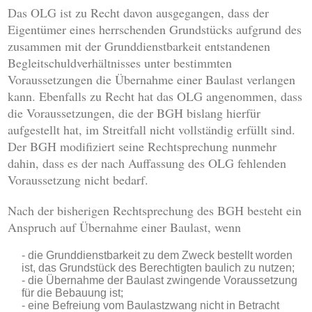
Das OLG ist zu Recht davon ausgegangen, dass der
Eigentümer eines herrschenden Grundstücks aufgrund des
zusammen mit der Grunddienstbarkeit entstandenen
Begleitschuldverhältnisses unter bestimmten
Voraussetzungen die Übernahme einer Baulast verlangen
kann. Ebenfalls zu Recht hat das OLG angenommen, dass
die Voraussetzungen, die der BGH bislang hierfür
aufgestellt hat, im Streitfall nicht vollständig erfüllt sind.
Der BGH modifiziert seine Rechtsprechung nunmehr
dahin, dass es der nach Auffassung des OLG fehlenden
Voraussetzung nicht bedarf.
Nach der bisherigen Rechtsprechung des BGH besteht ein
Anspruch auf Übernahme einer Baulast, wenn
die Grunddienstbarkeit zu dem Zweck bestellt worden
ist, das Grundstück des Berechtigten baulich zu nutzen;
die Übernahme der Baulast zwingende Voraussetzung
für die Bebauung ist;
eine Befreiung vom Baulastzwang nicht in Betracht