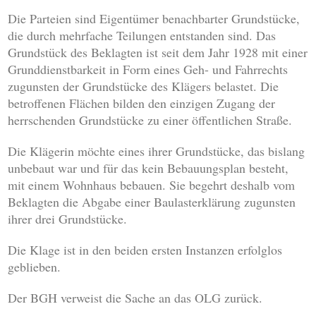
Die Parteien sind Eigentümer benachbarter Grundstücke,
die durch mehrfache Teilungen entstanden sind. Das
Grundstück des Beklagten ist seit dem Jahr 1928 mit einer
Grunddienstbarkeit in Form eines Geh- und Fahrrechts
zugunsten der Grundstücke des Klägers belastet. Die
betroffenen Flächen bilden den einzigen Zugang der
herrschenden Grundstücke zu einer öffentlichen Straße.
Die Klägerin möchte eines ihrer Grundstücke, das bislang
unbebaut war und für das kein Bebauungsplan besteht,
mit einem Wohnhaus bebauen. Sie begehrt deshalb vom
Beklagten die Abgabe einer Baulasterklärung zugunsten
ihrer drei Grundstücke.
Die Klage ist in den beiden ersten Instanzen erfolglos
geblieben.
Der BGH verweist die Sache an das OLG zurück.