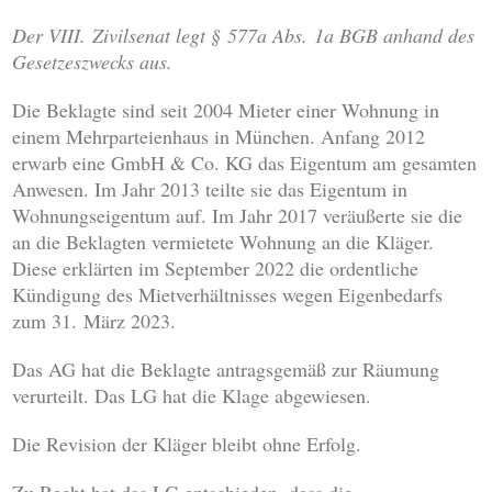
Der VIII. Zivilsenat legt § 577a Abs. 1a BGB anhand des
Gesetzeszwecks aus.
Die Beklagte sind seit 2004 Mieter einer Wohnung in
einem Mehrparteienhaus in München. Anfang 2012
erwarb eine GmbH & Co. KG das Eigentum am gesamten
Anwesen. Im Jahr 2013 teilte sie das Eigentum in
Wohnungseigentum auf. Im Jahr 2017 veräußerte sie die
an die Beklagten vermietete Wohnung an die Kläger.
Diese erklärten im September 2022 die ordentliche
Kündigung des Mietverhältnisses wegen Eigenbedarfs
zum 31. März 2023.
Das AG hat die Beklagte antragsgemäß zur Räumung
verurteilt. Das LG hat die Klage abgewiesen.
Die Revision der Kläger bleibt ohne Erfolg.