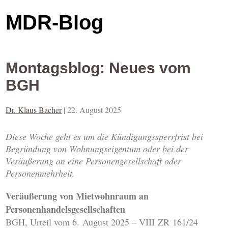
MDR-Blog
Montagsblog: Neues vom
BGH
Dr. Klaus Bacher
|
22. August 2025
Diese Woche geht es um die Kündigungssperrfrist bei
Begründung von Wohnungseigentum oder bei der
Veräußerung an eine Personengesellschaft oder
Personenmehrheit.
Veräußerung von Mietwohnraum an
Personenhandelsgesellschaften
BGH, Urteil vom 6. August 2025 – VIII ZR 161/24