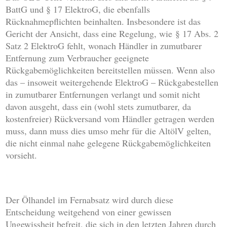
BattG und § 17 ElektroG, die ebenfalls
Rücknahmepflichten beinhalten. Insbesondere ist das
Gericht der Ansicht, dass eine Regelung, wie § 17 Abs. 2
Satz 2 ElektroG fehlt, wonach Händler in zumutbarer
Entfernung zum Verbraucher geeignete
Rückgabemöglichkeiten bereitstellen müssen. Wenn also
das – insoweit weitergehende ElektroG – Rückgabestellen
in zumutbarer Entfernungen verlangt und somit nicht
davon ausgeht, dass ein (wohl stets zumutbarer, da
kostenfreier) Rückversand vom Händler getragen werden
muss, dann muss dies umso mehr für die AltölV gelten,
die nicht einmal nahe gelegene Rückgabemöglichkeiten
vorsieht.
Der Ölhandel im Fernabsatz wird durch diese
Entscheidung weitgehend von einer gewissen
Ungewissheit befreit, die sich in den letzten Jahren durch