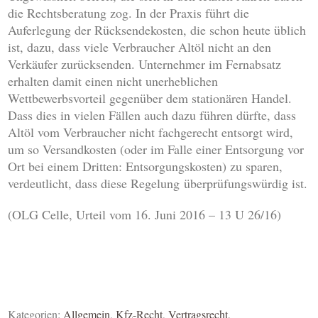
die Rechtsberatung zog. In der Praxis führt die
Auferlegung der Rücksendekosten, die schon heute üblich
ist, dazu, dass viele Verbraucher Altöl nicht an den
Verkäufer zurücksenden. Unternehmer im Fernabsatz
erhalten damit einen nicht unerheblichen
Wettbewerbsvorteil gegenüber dem stationären Handel.
Dass dies in vielen Fällen auch dazu führen dürfte, dass
Altöl vom Verbraucher nicht fachgerecht entsorgt wird,
um so Versandkosten (oder im Falle einer Entsorgung vor
Ort bei einem Dritten: Entsorgungskosten) zu sparen,
verdeutlicht, dass diese Regelung überprüfungswürdig ist.
(OLG Celle, Urteil vom 16. Juni 2016 – 13 U 26/16)
Kategorien:
Allgemein
,
Kfz-Recht
,
Vertragsrecht
,