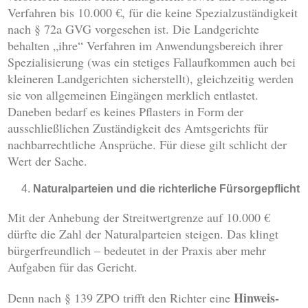
Verfahren bis 10.000 €, für die keine Spezialzuständigkeit
nach § 72a GVG vorgesehen ist. Die Landgerichte
behalten „ihre“ Verfahren im Anwendungsbereich ihrer
Spezialisierung (was ein stetiges Fallaufkommen auch bei
kleineren Landgerichten sicherstellt), gleichzeitig werden
sie von allgemeinen Eingängen merklich entlastet.
Daneben bedarf es keines Pflasters in Form der
ausschließlichen Zuständigkeit des Amtsgerichts für
nachbarrechtliche Ansprüche. Für diese gilt schlicht der
Wert der Sache.
Naturalparteien und die richterliche Fürsorgepflicht
Mit der Anhebung der Streitwertgrenze auf 10.000 €
dürfte die Zahl der Naturalparteien steigen. Das klingt
bürgerfreundlich – bedeutet in der Praxis aber mehr
Aufgaben für das Gericht.
Hinweis-
Denn nach § 139 ZPO trifft den Richter eine