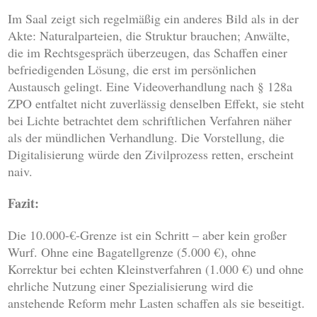
Im Saal zeigt sich regelmäßig ein anderes Bild als in der
Akte: Naturalparteien, die Struktur brauchen; Anwälte,
die im Rechtsgespräch überzeugen, das Schaffen einer
befriedigenden Lösung, die erst im persönlichen
Austausch gelingt. Eine Videoverhandlung nach § 128a
ZPO entfaltet nicht zuverlässig denselben Effekt, sie steht
bei Lichte betrachtet dem schriftlichen Verfahren näher
als der mündlichen Verhandlung. Die Vorstellung, die
Digitalisierung würde den Zivilprozess retten, erscheint
naiv.
Fazit:
Die 10.000-€-Grenze ist ein Schritt – aber kein großer
Wurf. Ohne eine Bagatellgrenze (5.000 €), ohne
Korrektur bei echten Kleinstverfahren (1.000 €) und ohne
ehrliche Nutzung einer Spezialisierung wird die
anstehende Reform mehr Lasten schaffen als sie beseitigt.