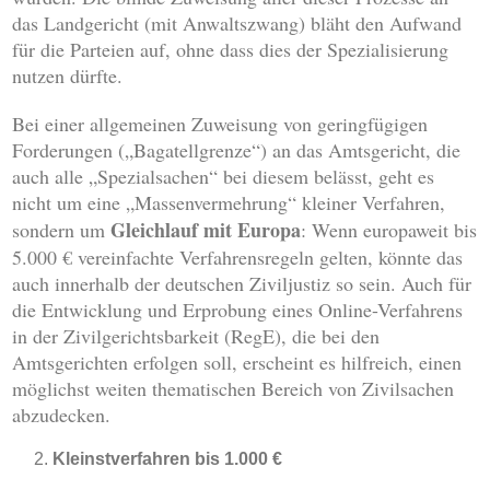
das Landgericht (mit Anwaltszwang) bläht den Aufwand
für die Parteien auf, ohne dass dies der Spezialisierung
nutzen dürfte.
Bei einer allgemeinen Zuweisung von geringfügigen
Forderungen („Bagatellgrenze“) an das Amtsgericht, die
auch alle „Spezialsachen“ bei diesem belässt, geht es
nicht um eine „Massenvermehrung“ kleiner Verfahren,
Gleichlauf mit Europa
sondern um
: Wenn europaweit bis
5.000 € vereinfachte Verfahrensregeln gelten, könnte das
auch innerhalb der deutschen Ziviljustiz so sein. Auch für
die Entwicklung und Erprobung eines Online-Verfahrens
in der Zivilgerichtsbarkeit (RegE), die bei den
Amtsgerichten erfolgen soll, erscheint es hilfreich, einen
möglichst weiten thematischen Bereich von Zivilsachen
abzudecken.
Kleinstverfahren bis 1.000 €