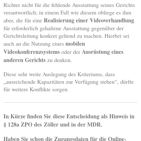
Richter nicht für die fehlende Ausstattung seines Gerichts
verantwortlich; in einem Fall wie diesem obliege es ihm
Realisierung einer Videoverhandlung
aber, die für eine
für erforderlich gehaltene Ausstattung gegenüber der
Gerichtsleitung konkret geltend zu machen. Hierbei sei
mobilen
auch an die Nutzung eines
Videokonferenzsystems
Ausrüstung eines
oder der
anderen Gerichts
zu denken.
Diese sehr weite Auslegung des Kriteriums, dass
„ausreichende Kapazitäten zur Verfügung stehen“, dürfte
für weitere Konflikte sorgen.
In Kürze finden Sie
diese
Entscheidung als Hinweis in
§ 128a ZPO des
Zöller und in der MDR.
Haben Sie schon die Zugangsdaten für die Online-