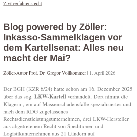
Zivilverfahrensrecht
Blog powered by Zöller:
Inkasso-Sammelklagen vor
dem Kartellsenat: Alles neu
macht der Mai?
Zöller-Autor Prof. Dr. Gregor Vollkommer
|
1. April 2026
Der BGH (KZR 6/24) hatte schon am 16. Dezember 2025
LKW-Kartell
über das sog.
verhandelt. Dort nimmt die
Klägerin, ein auf Massenschadensfälle spezialisiertes und
nach dem RDG zugelassenes
Rechtsdienstleistungsunternehmen, drei LKW-Hersteller
aus abgetretenem Recht von Speditionen und
Logistikunternehmen aus 21 Ländern auf