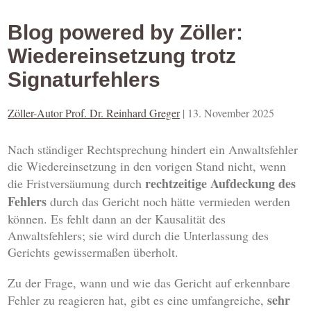
Blog powered by Zöller:
Wiedereinsetzung trotz
Signaturfehlers
Zöller-Autor Prof. Dr. Reinhard Greger
|
13. November 2025
Nach ständiger Rechtsprechung hindert ein Anwaltsfehler
die Wiedereinsetzung in den vorigen Stand nicht, wenn
rechtzeitige Aufdeckung des
die Fristversäumung durch
Fehlers
durch das Gericht noch hätte vermieden werden
können. Es fehlt dann an der Kausalität des
Anwaltsfehlers; sie wird durch die Unterlassung des
Gerichts gewissermaßen überholt.
Zu der Frage, wann und wie das Gericht auf erkennbare
sehr
Fehler zu reagieren hat, gibt es eine umfangreiche,