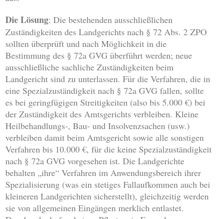
Die Lösung
: Die bestehenden ausschließlichen
Zuständigkeiten des Landgerichts nach § 72 Abs. 2 ZPO
sollten überprüft und nach Möglichkeit in die
Bestimmung des § 72a GVG überführt werden; neue
ausschließliche sachliche Zuständigkeiten beim
Landgericht sind zu unterlassen. Für die Verfahren, die in
eine Spezialzuständigkeit nach § 72a GVG fallen, sollte
es bei geringfügigen Streitigkeiten (also bis 5.000 €) bei
der Zuständigkeit des Amtsgerichts verbleiben. Kleine
Heilbehandlungs-, Bau- und Insolvenzsachen (usw.)
verbleiben damit beim Amtsgericht sowie alle sonstigen
Verfahren bis 10.000 €, für die keine Spezialzuständigkeit
nach § 72a GVG vorgesehen ist. Die Landgerichte
behalten „ihre“ Verfahren im Anwendungsbereich ihrer
Spezialisierung (was ein stetiges Fallaufkommen auch bei
kleineren Landgerichten sicherstellt), gleichzeitig werden
sie von allgemeinen Eingängen merklich entlastet.