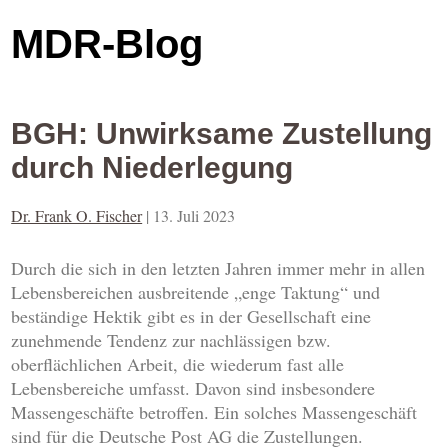
MDR-Blog
BGH: Unwirksame Zustellung
durch Niederlegung
Dr. Frank O. Fischer
|
13. Juli 2023
Durch die sich in den letzten Jahren immer mehr in allen
Lebensbereichen ausbreitende „enge Taktung“ und
beständige Hektik gibt es in der Gesellschaft eine
zunehmende Tendenz zur nachlässigen bzw.
oberflächlichen Arbeit, die wiederum fast alle
Lebensbereiche umfasst. Davon sind insbesondere
Massengeschäfte betroffen. Ein solches Massengeschäft
sind für die Deutsche Post AG die Zustellungen.