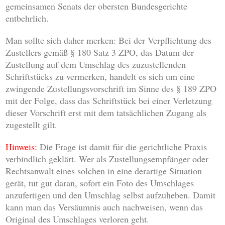
gemeinsamen Senats der obersten Bundesgerichte
entbehrlich.
Man sollte sich daher merken: Bei der Verpflichtung des
Zustellers gemäß § 180 Satz 3 ZPO, das Datum der
Zustellung auf dem Umschlag des zuzustellenden
Schriftstücks zu vermerken, handelt es sich um eine
zwingende Zustellungsvorschrift im Sinne des § 189 ZPO
mit der Folge, dass das Schriftstück bei einer Verletzung
dieser Vorschrift erst mit dem tatsächlichen Zugang als
zugestellt gilt.
Hinweis:
Die Frage ist damit für die gerichtliche Praxis
verbindlich geklärt. Wer als Zustellungsempfänger oder
Rechtsanwalt eines solchen in eine derartige Situation
gerät, tut gut daran, sofort ein Foto des Umschlages
anzufertigen und den Umschlag selbst aufzuheben. Damit
kann man das Versäumnis auch nachweisen, wenn das
Original des Umschlages verloren geht.