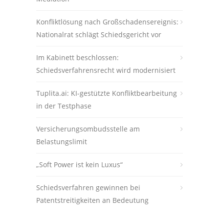
Konfliktlösung nach Großschadensereignis:
Nationalrat schlägt Schiedsgericht vor
Im Kabinett beschlossen:
Schiedsverfahrensrecht wird modernisiert
Tuplita.ai: KI-gestützte Konfliktbearbeitung
in der Testphase
Versicherungsombudsstelle am
Belastungslimit
„Soft Power ist kein Luxus“
Schiedsverfahren gewinnen bei
Patentstreitigkeiten an Bedeutung