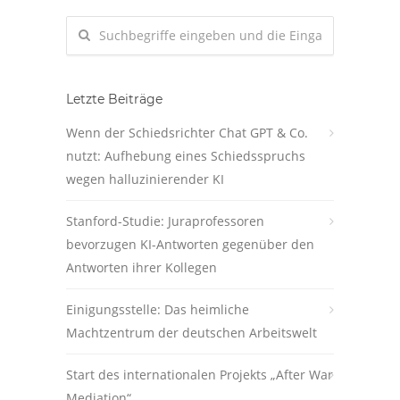
Letzte Beiträge
Wenn der Schiedsrichter Chat GPT & Co.
nutzt: Aufhebung eines Schiedsspruchs
wegen halluzinierender KI
Stanford-Studie: Juraprofessoren
bevorzugen KI-Antworten gegenüber den
Antworten ihrer Kollegen
Einigungsstelle: Das heimliche
Machtzentrum der deutschen Arbeitswelt
Start des internationalen Projekts „After War
Mediation“