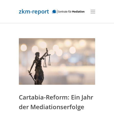
zkm-report
Cartabia-Reform: Ein Jahr
der Mediationserfolge