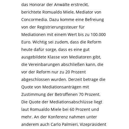
das Honorar der Anwälte erstreckt,
berichtete Romualdo Miele, Mediator von
Concormedia. Dazu komme eine Befreiung
von der Registrierungssteuer für
Mediationen mit einem Wert bis zu 100.000
Euro. Wichtig sei zudem, dass die Reform
heute dafür sorge, dass es eine gut
ausgebildete Klasse von Mediatoren gibt,
die Vereinbarungen abschließen kann, die
vor der Reform nur zu 20 Prozent
abgeschlossen wurden. Derzeit betrage die
Quote von Mediationsanträgen mit
Zustimmung der Betroffenen 70 Prozent.
Die Quote der Mediationsabschlüsse liegt
laut Romualdo Miele bei 60 Prozent und
mehr. An der Konferenz nahmen unter
anderem auch Carlo Palmieri, Vizepräsident