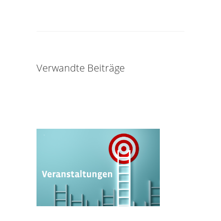
Verwandte Beiträge