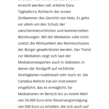
erreicht werden soll, erklärte Dora
Tagliafierro, Richterin der ersten
Zivilkammer des Gerichts von Nola. Es gehe
vor allem um den Schutz der
zwischenmenschlichen und kommerziellen
Beziehungen. Mit der Mediation solle nicht
zuletzt die Wirksamkeit des Rechtsschutzes
der Bürger gewährleistet werden. Der Trend
zur Mediation zeigt sich laut der
Mediationsexperten auch in Gebieten, in
denen der Rückgriff auf rechtliche
Streitigkeiten traditionell sehr hoch ist. Die
Cartabia-Reform hat ein Instrument
eingeführt, das es ermöglicht, für
Mediationen im Bereich bis zu einem Wert
von 50.000 Euro eine Steuervergünstigung
von 600 Euro zu erhalten, die sich auch auf