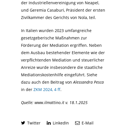
der Industriellenvereinigung von Neapel,
und Geremia Casaburi, Präsident der ersten
Zivilkammer des Gerichts von Nola, teil.
In Italien wurden 2023 umfangreiche
gesetzgeberische Maßnahmen zur
Förderung der Mediation ergriffen. Neben
dem Ausbau bestehender Elemente wie der
verpflichtenden Mediation und steuerlicher
Anreize wurde insbesondere die staatliche
Mediationskostenhilfe eingeführt. Siehe
dazu auch den Beitrag von
Alessandra Pesca
in der
ZKM 2024, 4 ff
.
Quelle: www.ilmattino.it v. 18.1.2025
Twitter
LinkedIn
E-Mail