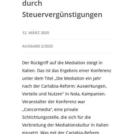
durch
Steuervergünstigungen
12. MÄRZ 2025
AUSGABE 2/2025
Der Rückgriff auf die Mediation steigt in
Italien. Das ist das Ergebnis einer Konferenz
unter dem Titel „Die Mediation ein Jahr
nach der Cartabia-Reform: Auswirkungen,
Vorteile und Nutzen“ in Nola, Kampanien.
Veranstalter der Konferenz war
„Concormedia“, eine private
Schlichtungsstelle, die sich für die
Verbreitung der Mediationskultur in Italien
einsetzt. Was mit der Cartabia-Reform