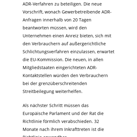
ADR-Verfahren zu beteiligen. Die neue
Vorschrift, wonach Gewerbetreibende ADR-
Anfragen innerhalb von 20 Tagen
beantworten müssen, wird den
Unternehmen einen Anreiz bieten, sich mit
den Verbrauchern auf außergerichtliche
Schlichtungsverfahren einzulassen, erwartet
die EU-Kommission. Die neuen, in allen
Mitgliedstaaten eingerichteten ADR-
Kontaktstellen würden den Verbrauchern
bei der grenzüberschreitenden
Streitbeilegung weiterhelfen.
Als nächster Schritt müssen das
Europäische Parlament und der Rat die
Richtlinie förmlich verabschieden. 32
Monate nach ihrem Inkrafttreten ist die