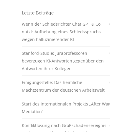
Letzte Beiträge
Wenn der Schiedsrichter Chat GPT & Co.
nutzt: Aufhebung eines Schiedsspruchs
wegen halluzinierender KI
Stanford-Studie: Juraprofessoren
bevorzugen KI-Antworten gegenüber den
Antworten ihrer Kollegen
Einigungsstelle: Das heimliche
Machtzentrum der deutschen Arbeitswelt
Start des internationalen Projekts „After War
Mediation“
Konfliktlösung nach Großschadensereignis: