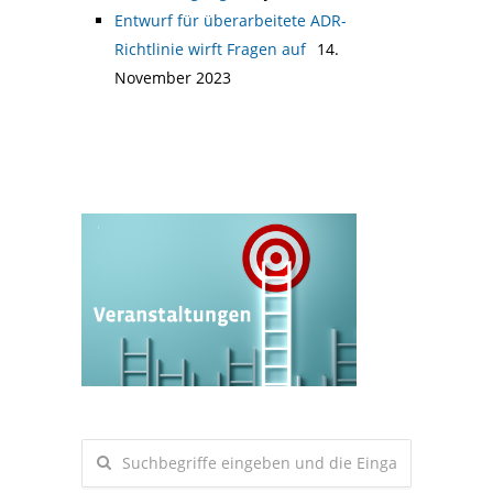
Entwurf für überarbeitete ADR-
Richtlinie wirft Fragen auf
14.
November 2023