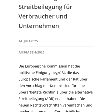
Streitbeilegung für
Verbraucher und
Unternehmen
14. JULI 2025
AUSGABE 4/2025
Die Europäische Kommission hat die
politische Einigung begrüßt, die das
Europäische Parlament und der Rat über
den Vorschlag der Kommission für eine
überarbeitete Richtlinie über die alternative
Streitbeilegung (ADR) erzielt haben. Die
neuen Rechtsvorschriften vereinfachen und
modernisieren die außergerichtliche