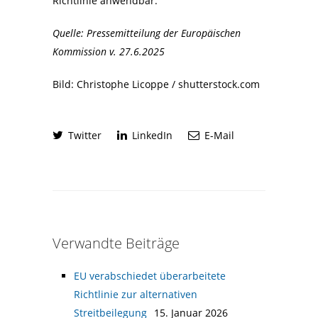
Richtlinie anwendbar.
Quelle: Pressemitteilung der Europäischen
Kommission v. 27.6.2025
Bild: Christophe Licoppe / shutterstock.com
Twitter
LinkedIn
E-Mail
Verwandte Beiträge
EU verabschiedet überarbeitete
Richtlinie zur alternativen
Streitbeilegung
15. Januar 2026