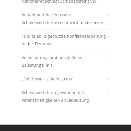
Nationalrat schlägt Schiedsgericht vor
Im Kabinett beschlossen:
Schiedsverfahrensrecht wird modernisiert
Tuplita.ai: KI-gestützte Konfliktbearbeitung
in der Testphase
Versicherungsombudsstelle am
Belastungslimit
„Soft Power ist kein Luxus“
Schiedsverfahren gewinnen bei
Patentstreitigkeiten an Bedeutung