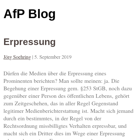
AfP Blog
Erpressung
Jörg Soehring
|
5. September 2019
Dürfen die Medien über die Erpressung eines
Prominenten berichten? Man sollte meinen: ja. Die
Begehung einer Erpressung gem. §253 StGB, noch dazu
gegenüber einer Person des öffentlichen Lebens, gehört
zum Zeitgeschehen, das in aller Regel Gegenstand
legitimer Medienberichterstattung ist. Macht sich jemand
durch ein bestimmtes, in der Regel von der
Rechtsordnung missbilligtes Verhalten erpressbar, und
macht sich ein Dritter dies im Wege einer Erpressung