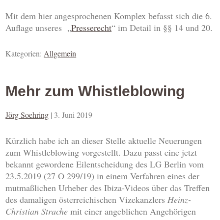
Mit dem hier angesprochenen Komplex befasst sich die 6.
Auflage unseres „
Presserecht
“ im Detail in §§ 14 und 20.
Kategorien:
Allgemein
Mehr zum Whistleblowing
Jörg Soehring
|
3. Juni 2019
Kürzlich habe ich an dieser Stelle aktuelle Neuerungen
zum Whistleblowing vorgestellt. Dazu passt eine jetzt
bekannt gewordene Eilentscheidung des LG Berlin vom
23.5.2019 (27 O 299/19) in einem Verfahren eines der
mutmaßlichen Urheber des Ibiza-Videos über das Treffen
des damaligen österreichischen Vizekanzlers
Heinz-
Christian Strache
mit einer angeblichen Angehörigen