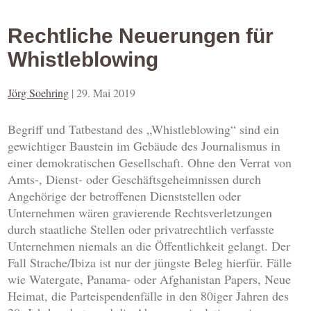
Rechtliche Neuerungen für
Whistleblowing
Jörg Soehring
|
29. Mai 2019
Begriff und Tatbestand des „Whistleblowing“ sind ein
gewichtiger Baustein im Gebäude des Journalismus in
einer demokratischen Gesellschaft. Ohne den Verrat von
Amts-, Dienst- oder Geschäftsgeheimnissen durch
Angehörige der betroffenen Dienststellen oder
Unternehmen wären gravierende Rechtsverletzungen
durch staatliche Stellen oder privatrechtlich verfasste
Unternehmen niemals an die Öffentlichkeit gelangt. Der
Fall Strache/Ibiza ist nur der jüngste Beleg hierfür. Fälle
wie Watergate, Panama- oder Afghanistan Papers, Neue
Heimat, die Parteispendenfälle in den 80iger Jahren des