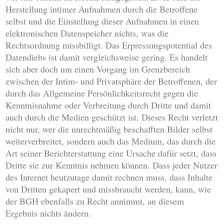
Herstellung intimer Aufnahmen durch die Betroffene
selbst und die Einstellung dieser Aufnahmen in einen
elektronischen Datenspeicher nichts, was die
Rechtsordnung missbilligt. Das Erpressungspotential des
Datendiebs ist damit vergleichsweise gering. Es handelt
sich aber doch um einen Vorgang im Grenzbereich
zwischen der Intim- und Privatsphäre der Betroffenen, der
durch das Allgemeine Persönlichkeitsrecht gegen die
Kenntnisnahme oder Verbreitung durch Dritte und damit
auch durch die Medien geschützt ist. Dieses Recht verletzt
nicht nur, wer die unrechtmäßig beschafften Bilder selbst
weiterverbreitet, sondern auch das Medium, das durch die
Art seiner Berichterstattung eine Ursache dafür setzt, dass
Dritte sie zur Kenntnis nehmen können. Dass jeder Nutzer
des Internet heutzutage damit rechnen muss, dass Inhalte
von Dritten gekapert und missbraucht werden, kann, wie
der BGH ebenfalls zu Recht annimmt, an diesem
Ergebnis nichts ändern.