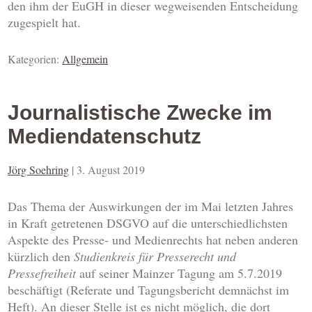
den ihm der EuGH in dieser wegweisenden Entscheidung
zugespielt hat.
Kategorien:
Allgemein
Journalistische Zwecke im
Mediendatenschutz
Jörg Soehring
|
3. August 2019
Das Thema der Auswirkungen der im Mai letzten Jahres
in Kraft getretenen DSGVO auf die unterschiedlichsten
Aspekte des Presse- und Medienrechts hat neben anderen
kürzlich den
Studienkreis für Presserecht und
Pressefreiheit
auf seiner Mainzer Tagung am 5.7.2019
beschäftigt (Referate und Tagungsbericht demnächst im
Heft). An dieser Stelle ist es nicht möglich, die dort