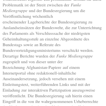
Problematik ist der Streit zwischen der
Funke
Mediengruppe
und der Bundesregierung um die
Veröffentlichung wöchentlich
erscheinender Lageberichte der Bundesregierung zu
Auslandseinsätzen der Bundeswehr, die zur Unterrichtung
des Parlaments als Verschlusssache der niedrigsten
Geheimhaltungsstufe an einzelne Abgeordnete des
Bundestags sowie an Referate des
Bundesverteidigungsministeriums verschickt werden.
Derartige Berichte wurden der
Funke Mediengruppe
zugespielt und von dieser unter der
Bezeichnung Afghanistan-Papiere auf einem
Internetportal ohne redaktionell-inhaltliche
Auseinandersetzung, jedoch versehen mit einem
Einleitungstext, weiterführenden Links und mit der
Einladung zur interaktiven Partizipation auszugsweise
veröffentlicht. Die Bundesregierung sah hierin einen
Eingriff in die von ihr wahrgenommenen Urheberrechte