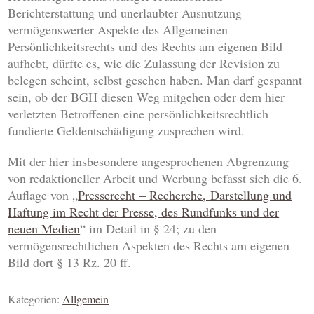
Berichterstattung und unerlaubter Ausnutzung
vermögenswerter Aspekte des Allgemeinen
Persönlichkeitsrechts und des Rechts am eigenen Bild
aufhebt, dürfte es, wie die Zulassung der Revision zu
belegen scheint, selbst gesehen haben. Man darf gespannt
sein, ob der BGH diesen Weg mitgehen oder dem hier
verletzten Betroffenen eine persönlichkeitsrechtlich
fundierte Geldentschädigung zusprechen wird.
Mit der hier insbesondere angesprochenen Abgrenzung
von redaktioneller Arbeit und Werbung befasst sich die 6.
Auflage von „
Presserecht – Recherche, Darstellung und
Haftung im Recht der Presse, des Rundfunks und der
neuen Medien
“ im Detail in § 24; zu den
vermögensrechtlichen Aspekten des Rechts am eigenen
Bild dort § 13 Rz. 20 ff.
Kategorien:
Allgemein