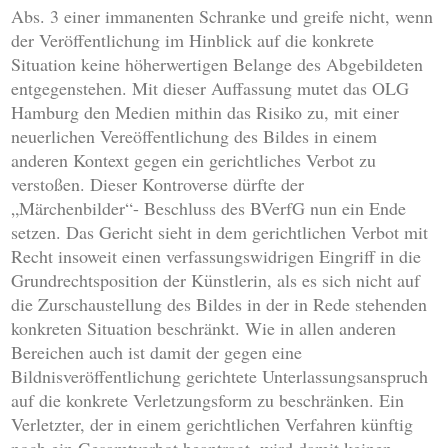
Abs. 3 einer immanenten Schranke und greife nicht, wenn
der Veröffentlichung im Hinblick auf die konkrete
Situation keine höherwertigen Belange des Abgebildeten
entgegenstehen. Mit dieser Auffassung mutet das OLG
Hamburg den Medien mithin das Risiko zu, mit einer
neuerlichen Vereöffentlichung des Bildes in einem
anderen Kontext gegen ein gerichtliches Verbot zu
verstoßen. Dieser Kontroverse dürfte der
„Märchenbilder“- Beschluss des BVerfG nun ein Ende
setzen. Das Gericht sieht in dem gerichtlichen Verbot mit
Recht insoweit einen verfassungswidrigen Eingriff in die
Grundrechtsposition der Künstlerin, als es sich nicht auf
die Zurschaustellung des Bildes in der in Rede stehenden
konkreten Situation beschränkt. Wie in allen anderen
Bereichen auch ist damit der gegen eine
Bildnisveröffentlichung gerichtete Unterlassungsanspruch
auf die konkrete Verletzungsform zu beschränken. Ein
Verletzter, der in einem gerichtlichen Verfahren künftig