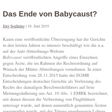
Das Ende von Babycaust?
Jörg Soehring
|
18. Juni 2019
Kaum eine veröffentlichte Überzeugung hat die Gerichte
in den letzten Jahren so intensiv beschäftigt wie die u.a.
auf der Anti-Abtreibungs-Website
Babycaust
veröffentlichten Angriffe eines Einzelnen
gegen Ärzte, die im Rahmen der Rechtsordnung auf
Wunsch der Mütter Abtreibungen vornehmen. In einer
Entscheidung vom 26.11.2015 hatte der EGMR
Entscheidungen deutscher Gerichte als Verletzung des
Rechts des damaligen Beschwerdeführers auf freie
Meinungsäußerung aus Art. 10 Abs. 1 EMRK bezeichnet,
mit denen diesem die Verbreitung von Flugblättern
untersagt wurde, auf denen namentlich genannten Ärzten
vorgeworfen wurde, mit der Tötung ungeborenen Lebens