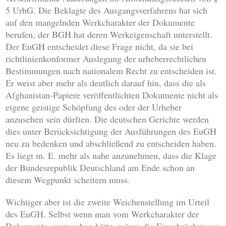
5 UrhG. Die Beklagte des Ausgangsverfahrens hat sich
auf den mangelnden Werkcharakter der Dokumente
berufen, der BGH hat deren Werkeigenschaft unterstellt.
Der EuGH entscheidet diese Frage nicht, da sie bei
richtlinienkonformer Auslegung der urheberrechtlichen
Bestimmungen nach nationalem Recht zu entscheiden ist.
Er weist aber mehr als deutlich darauf hin, dass die als
Afghanistan-Papiere veröffentlichten Dokumente nicht als
eigene geistige Schöpfung des oder der Urheber
anzusehen sein dürften. Die deutschen Gerichte werden
dies unter Berücksichtigung der Ausführungen des EuGH
neu zu bedenken und abschließend zu entscheiden haben.
Es liegt m. E. mehr als nahe anzunehmen, dass die Klage
der Bundesrepublik Deutschland am Ende schon an
diesem Wegpunkt scheitern muss.
Wichtiger aber ist die zweite Weichenstellung im Urteil
des EuGH. Selbst wenn man vom Werkcharakter der