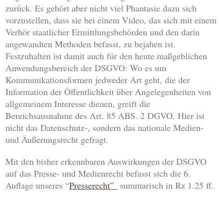
zurück. Es gehört aber nicht viel Phantasie dazu sich
vorzustellen, dass sie bei einem Video, das sich mit einem
Verhör staatlicher Ermittlungsbehörden und den darin
angewandten Methoden befasst, zu bejahen ist.
Festzuhalten ist damit auch für den heute maßgeblichen
Anwendungsbereich der DSGVO: Wo es um
Kommunikationsformen jedweder Art geht, die der
Information der Öffentlichkeit über Angelegenheiten von
allgemeinem Interesse dienen, greift die
Bereichsausnahme des Art. 85 ABS. 2 DGVO. Hier ist
nicht das Datenschutz-, sondern das nationale Medien-
und Äußerungsrecht gefragt.
Mit den bisher erkennbaren Auswirkungen der DSGVO
auf das Presse- und Medienrecht befasst sich die 6.
Auflage unseres “
Presserecht”
summarisch in Rz 1.25 ff.