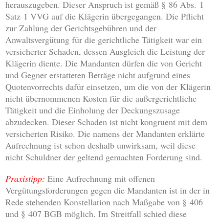
herauszugeben. Dieser Anspruch ist gemäß § 86 Abs. 1
Satz 1 VVG auf die Klägerin übergegangen. Die Pflicht
zur Zahlung der Gerichtsgebühren und der
Anwaltsvergütung für die gerichtliche Tätigkeit war ein
versicherter Schaden, dessen Ausgleich die Leistung der
Klägerin diente. Die Mandanten dürfen die von Gericht
und Gegner erstatteten Beträge nicht aufgrund eines
Quotenvorrechts dafür einsetzen, um die von der Klägerin
nicht übernommenen Kosten für die außergerichtliche
Tätigkeit und die Einholung der Deckungszusage
abzudecken. Dieser Schaden ist nicht kongruent mit dem
versicherten Risiko. Die namens der Mandanten erklärte
Aufrechnung ist schon deshalb unwirksam, weil diese
nicht Schuldner der geltend gemachten Forderung sind.
Praxistipp:
Eine Aufrechnung mit offenen
Vergütungsforderungen gegen die Mandanten ist in der in
Rede stehenden Konstellation nach Maßgabe von § 406
und § 407 BGB möglich. Im Streitfall schied diese