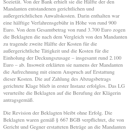
Sozietät. Von der Bank erhielt sie die Hälfte der den
Mandanten entstandenen gerichtlichen und
außergerichtlichen Anwaltskosten. Darin enthalten war
eine hälftige Verfahrensgebühr in Höhe von rund 900
Euro. Von dem Gesamtbetrag von rund 3.700 Euro zogen
die Beklagten die nach dem Vergleich von den Mandanten
zu tragende zweite Hälfte der Kosten für die
außergerichtliche Tätigkeit und die Kosten für die
Einholung der Deckungszusage – insgesamt rund 2.100
Euro – ab. Insoweit erklärten sie namens der Mandanten
die Aufrechnung mit einem Anspruch auf Erstattung
dieser Kosten. Die auf Zahlung des Abzugsbetrags
gerichtete Klage blieb in erster Instanz erfolglos. Das LG
verurteilte die Beklagten auf die Berufung der Klägerin
antragsgemäß.
Die Revision der Beklagten bleibt ohne Erfolg. Die
Beklagten waren gemäß § 667 BGB verpflichtet, die von
Gericht und Gegner erstatteten Beträge an die Mandanten