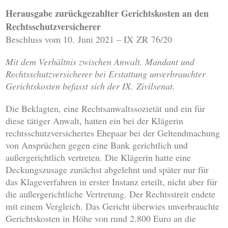
Herausgabe zurückgezahlter Gerichtskosten an den
Rechtsschutzversicherer
Beschluss vom 10. Juni 2021 – IX ZR 76/20
Mit dem
Verhältnis zwischen Anwalt, Mandant und
Rechtsschutzversicherer bei Erstattung unverbrauchter
Gerichtskosten befasst sich der IX. Zivilsenat.
Die Beklagten, eine Rechtsanwaltssozietät und ein für
diese tätiger Anwalt, hatten ein bei der Klägerin
rechtsschutzversichertes Ehepaar bei der Geltendmachung
von Ansprüchen gegen eine Bank gerichtlich und
außergerichtlich vertreten. Die Klägerin hatte eine
Deckungszusage zunächst abgelehnt und später nur für
das Klageverfahren in erster Instanz erteilt, nicht aber für
die außergerichtliche Vertretung. Der Rechtsstreit endete
mit einem Vergleich. Das Gericht überwies unverbrauchte
Gerichtskosten in Höhe von rund 2.800 Euro an die