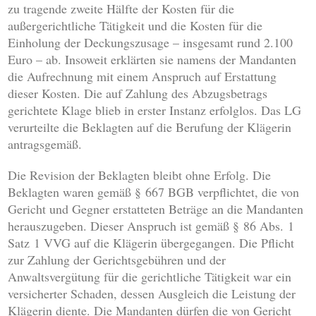
zu tragende zweite Hälfte der Kosten für die
außergerichtliche Tätigkeit und die Kosten für die
Einholung der Deckungszusage – insgesamt rund 2.100
Euro – ab. Insoweit erklärten sie namens der Mandanten
die Aufrechnung mit einem Anspruch auf Erstattung
dieser Kosten. Die auf Zahlung des Abzugsbetrags
gerichtete Klage blieb in erster Instanz erfolglos. Das LG
verurteilte die Beklagten auf die Berufung der Klägerin
antragsgemäß.
Die Revision der Beklagten bleibt ohne Erfolg. Die
Beklagten waren gemäß § 667 BGB verpflichtet, die von
Gericht und Gegner erstatteten Beträge an die Mandanten
herauszugeben. Dieser Anspruch ist gemäß § 86 Abs. 1
Satz 1 VVG auf die Klägerin übergegangen. Die Pflicht
zur Zahlung der Gerichtsgebühren und der
Anwaltsvergütung für die gerichtliche Tätigkeit war ein
versicherter Schaden, dessen Ausgleich die Leistung der
Klägerin diente. Die Mandanten dürfen die von Gericht