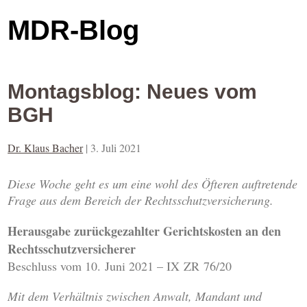
MDR-Blog
Montagsblog: Neues vom
BGH
Dr. Klaus Bacher
|
3. Juli 2021
Diese Woche geht es um eine wohl des Öfteren auftretende
Frage aus dem Bereich der Rechtsschutzversicherung.
Herausgabe zurückgezahlter Gerichtskosten an den
Rechtsschutzversicherer
Beschluss vom 10. Juni 2021 – IX ZR 76/20
Mit dem
Verhältnis zwischen Anwalt, Mandant und