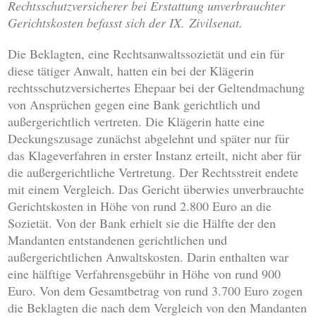
Rechtsschutzversicherer bei Erstattung unverbrauchter
Gerichtskosten befasst sich der IX. Zivilsenat.
Die Beklagten, eine Rechtsanwaltssozietät und ein für
diese tätiger Anwalt, hatten ein bei der Klägerin
rechtsschutzversichertes Ehepaar bei der Geltendmachung
von Ansprüchen gegen eine Bank gerichtlich und
außergerichtlich vertreten. Die Klägerin hatte eine
Deckungszusage zunächst abgelehnt und später nur für
das Klageverfahren in erster Instanz erteilt, nicht aber für
die außergerichtliche Vertretung. Der Rechtsstreit endete
mit einem Vergleich. Das Gericht überwies unverbrauchte
Gerichtskosten in Höhe von rund 2.800 Euro an die
Sozietät. Von der Bank erhielt sie die Hälfte der den
Mandanten entstandenen gerichtlichen und
außergerichtlichen Anwaltskosten. Darin enthalten war
eine hälftige Verfahrensgebühr in Höhe von rund 900
Euro. Von dem Gesamtbetrag von rund 3.700 Euro zogen
die Beklagten die nach dem Vergleich von den Mandanten